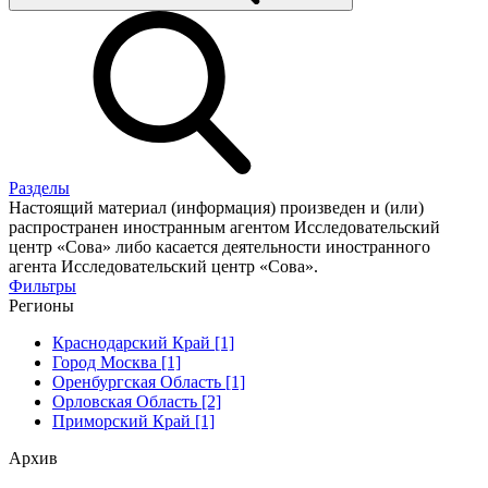
Разделы
Настоящий материал (информация) произведен и (или)
распространен иностранным агентом Исследовательский
центр «Сова» либо касается деятельности иностранного
агента Исследовательский центр «Сова».
Фильтры
Регионы
Краснодарский Край [1]
Город Москва [1]
Оренбургская Область [1]
Орловская Область [2]
Приморский Край [1]
Архив