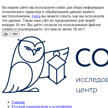
На нашем сайте мы используем cookie для сбора информации
технического характера и обрабатываем данные вашего
местоположения.
Здесь
вы можете узнать, как мы используем
эти данные. Также наш сайт не предназначен для людей
младше 18 лет. Вы даёте согласие на использование файлов
cookies и подтверждаете, что вам не менее 18 лет?
Да
Нет
Главная
Русский национализм и ксенофобия