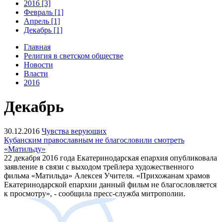
2016 [3]
Февраль [1]
Апрель [1]
Декабрь [1]
Главная
Религия в светском обществе
Новости
Власти
2016
Декабрь
30.12.2016
Чувства верующих
Кубанским православным не благословили смотреть
«Матильду»
22 декабря 2016 года Екатеринодарская епархия опубликовала
заявление в связи с выходом трейлера художественного
фильма «Матильда» Алексея Учителя. «Прихожанам храмов
Екатеринодарской епархии данный фильм не благословляется
к просмотру», - сообщила пресс-служба митрополии.