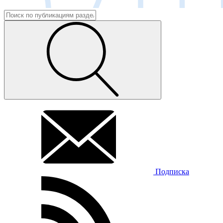
Подписка