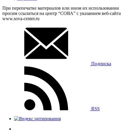
При перепечатке материалов или ином их использовании
просим ссылаться на центр “СОВА” с указанием веб-сайта
www.sova-center.ru
Подписка
RSS