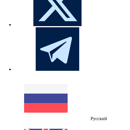
Русский