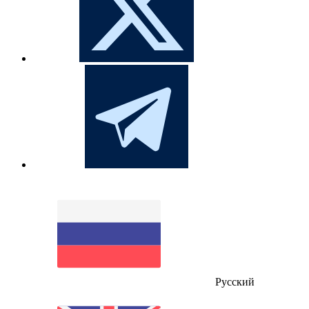
Русский