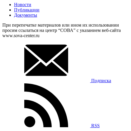
Новости
Публикации
Документы
При перепечатке материалов или ином их использовании
просим ссылаться на центр “СОВА” с указанием веб-сайта
www.sova-center.ru
Подписка
RSS