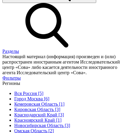
Разделы
Настоящий материал (информация) произведен и (или)
распространен иностранным агентом Исследовательский
центр «Сова» либо касается деятельности иностранного
агента Исследовательский центр «Сова».
Фильтры
Регионы
Вся Россия [5]
Город Москва [6]
Кемеровская Область [1]
Кировская Область [3]
Краснодарский Край [3]
Красноярский Край [1]
Новосибирская Область [3]
Омская Область [2]