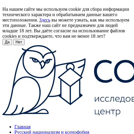
На нашем сайте мы используем cookie для сбора информации
технического характера и обрабатываем данные вашего
местоположения.
Здесь
вы можете узнать, как мы используем
эти данные. Также наш сайт не предназначен для людей
младше 18 лет. Вы даёте согласие на использование файлов
cookies и подтверждаете, что вам не менее 18 лет?
Да
Нет
Главная
Русский национализм и ксенофобия