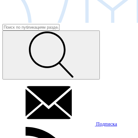
Подписка