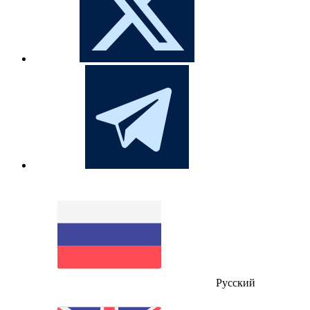
Русский