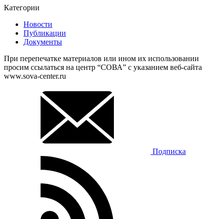
Категории
Новости
Публикации
Документы
При перепечатке материалов или ином их использовании
просим ссылаться на центр “СОВА” с указанием веб-сайта
www.sova-center.ru
Подписка