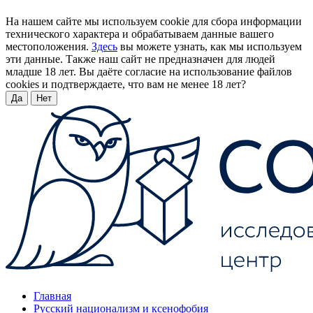
На нашем сайте мы используем cookie для сбора информации
технического характера и обрабатываем данные вашего
местоположения.
Здесь
вы можете узнать, как мы используем
эти данные. Также наш сайт не предназначен для людей
младше 18 лет. Вы даёте согласие на использование файлов
cookies и подтверждаете, что вам не менее 18 лет?
Да
Нет
Главная
Русский национализм и ксенофобия