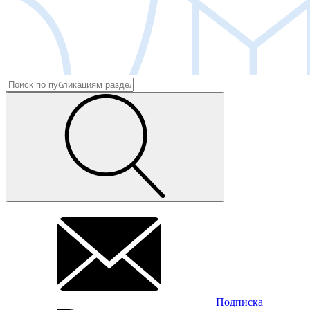
Подписка