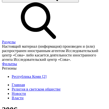
Разделы
Настоящий материал (информация) произведен и (или)
распространен иностранным агентом Исследовательский
центр «Сова» либо касается деятельности иностранного
агента Исследовательский центр «Сова».
Фильтры
Регионы
Республика Коми [2]
Главная
Религия в светском обществе
Новости
Власти