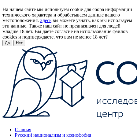
На нашем сайте мы используем cookie для сбора информации
технического характера и обрабатываем данные вашего
местоположения.
Здесь
вы можете узнать, как мы используем
эти данные. Также наш сайт не предназначен для людей
младше 18 лет. Вы даёте согласие на использование файлов
cookies и подтверждаете, что вам не менее 18 лет?
Да
Нет
Главная
Русский национализм и ксенофобия