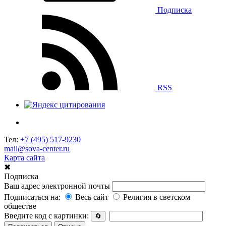
Подписка
RSS
Тел:
+7 (495) 517-9230
mail@sova-center.ru
Карта сайта
✖
Подписка
Ваш адрес электронной почты
Подписаться на:
Весь сайт
Религия в светском
обществе
Введите код с картинки:
🔄