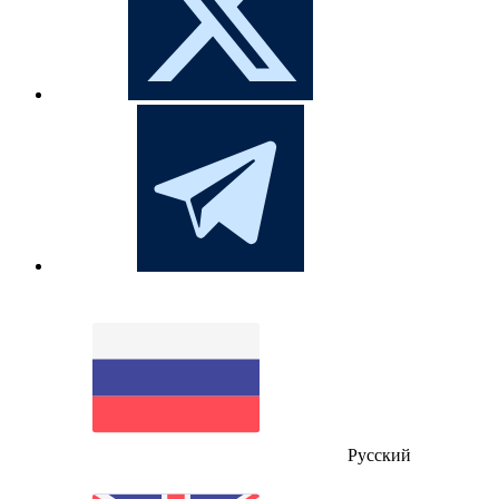
Русский