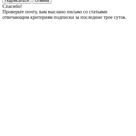
Подписаться
Отмена
Спасибо!
Проверьте почту, вам выслано письмо со статьями
отвечающим критериям подписки за последние трое суток.