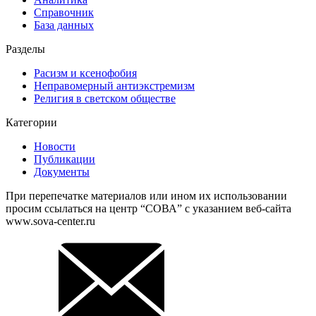
Справочник
База данных
Разделы
Расизм и ксенофобия
Неправомерный антиэкстремизм
Религия в светском обществе
Категории
Новости
Публикации
Документы
При перепечатке материалов или ином их использовании
просим ссылаться на центр “СОВА” с указанием веб-сайта
www.sova-center.ru