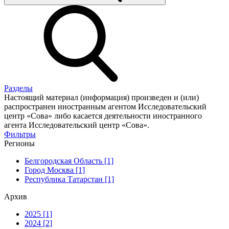
Разделы
Настоящий материал (информация) произведен и (или)
распространен иностранным агентом Исследовательский
центр «Сова» либо касается деятельности иностранного
агента Исследовательский центр «Сова».
Фильтры
Регионы
Белгородская Область [1]
Город Москва [1]
Республика Татарстан [1]
Архив
2025 [1]
2024 [2]