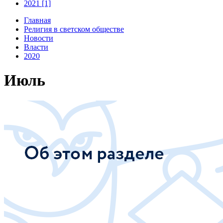
2021 [1]
Главная
Религия в светском обществе
Новости
Власти
2020
Июль