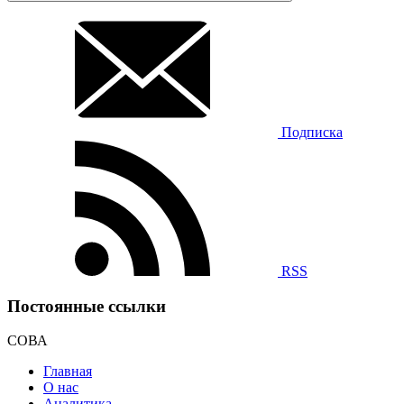
Подписка
RSS
Постоянные ссылки
СОВА
Главная
О нас
Аналитика