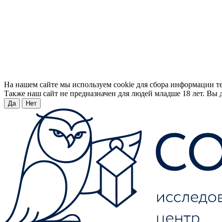
На нашем сайте мы используем cookie для сбора информации т
Также наш сайт не предназначен для людей младше 18 лет. Вы д
Да
Нет