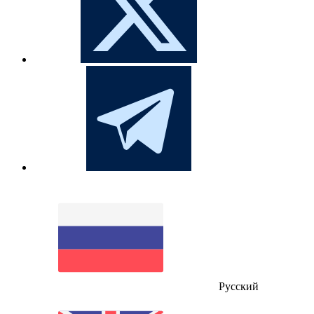
Русский