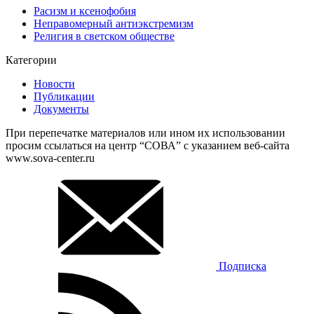
Расизм и ксенофобия
Неправомерный антиэкстремизм
Религия в светском обществе
Категории
Новости
Публикации
Документы
При перепечатке материалов или ином их использовании
просим ссылаться на центр “СОВА” с указанием веб-сайта
www.sova-center.ru
Подписка