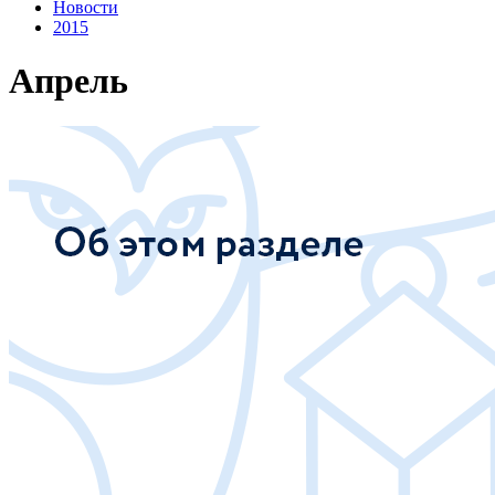
Новости
2015
Апрель