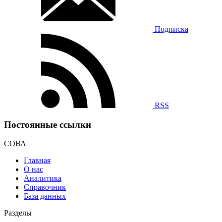
Подписка
RSS
Постоянные ссылки
СОВА
Главная
О нас
Аналитика
Справочник
База данных
Разделы