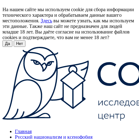
На нашем сайте мы используем cookie для сбора информации
технического характера и обрабатываем данные вашего
местоположения.
Здесь
вы можете узнать, как мы используем
эти данные. Также наш сайт не предназначен для людей
младше 18 лет. Вы даёте согласие на использование файлов
cookies и подтверждаете, что вам не менее 18 лет?
Да
Нет
Главная
Русский национализм и ксенофобия