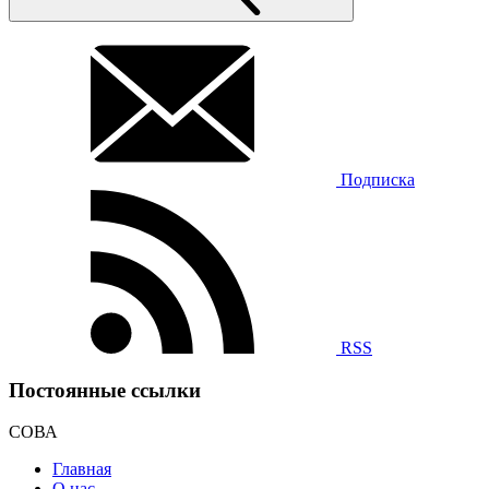
Подписка
RSS
Постоянные ссылки
СОВА
Главная
О нас