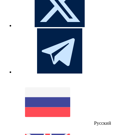
Русский