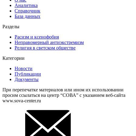
Аналитика
Справочник
База данных
Разделы
Расизм и ксенофобия
Неправомерный антиэкстремизм
Религия в светском обществе
Категории
Новости
Публикации
Документы
При перепечатке материалов или ином их использовании
просим ссылаться на центр “СОВА” с указанием веб-сайта
www.sova-center.ru