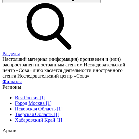
Разделы
Настоящий материал (информация) произведен и (или)
распространен иностранным агентом Исследовательский
центр «Сова» либо касается деятельности иностранного
агента Исследовательский центр «Сова».
Фильтры
Регионы
Вся Россия [1]
Город Москва [1]
Псковская Область [1]
Тверская Область [1]
Хабаровский Край [1]
Архив