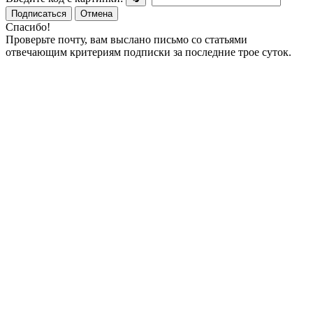
Подписаться
Отмена
Спасибо!
Проверьте почту, вам выслано письмо со статьями
отвечающим критериям подписки за последние трое суток.