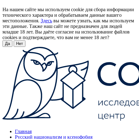
На нашем сайте мы используем cookie для сбора информации
технического характера и обрабатываем данные вашего
местоположения.
Здесь
вы можете узнать, как мы используем
эти данные. Также наш сайт не предназначен для людей
младше 18 лет. Вы даёте согласие на использование файлов
cookies и подтверждаете, что вам не менее 18 лет?
Да
Нет
Главная
Русский национализм и ксенофобия