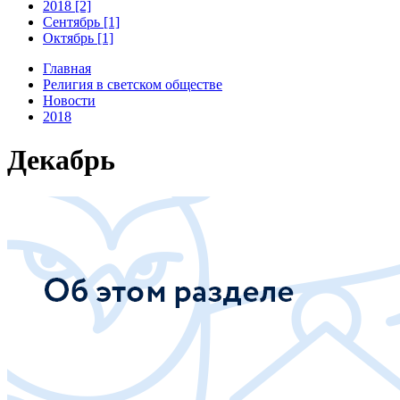
2018 [2]
Сентябрь [1]
Октябрь [1]
Главная
Религия в светском обществе
Новости
2018
Декабрь