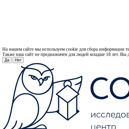
На нашем сайте мы используем cookie для сбора информации т
Также наш сайт не предназначен для людей младше 18 лет. Вы д
Да
Нет