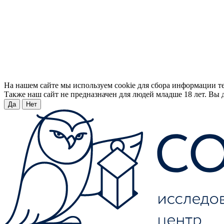
На нашем сайте мы используем cookie для сбора информации т
Также наш сайт не предназначен для людей младше 18 лет. Вы д
Да
Нет