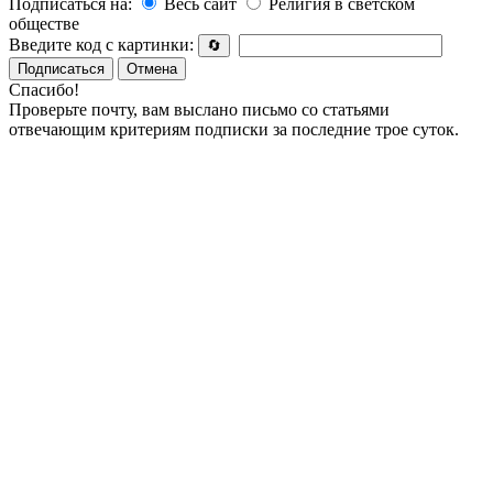
Подписаться на:
Весь сайт
Религия в светском
обществе
Введите код с картинки:
🔄
Подписаться
Отмена
Спасибо!
Проверьте почту, вам выслано письмо со статьями
отвечающим критериям подписки за последние трое суток.