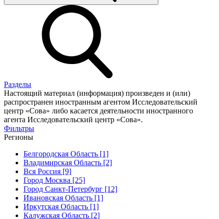
Разделы
Настоящий материал (информация) произведен и (или)
распространен иностранным агентом Исследовательский
центр «Сова» либо касается деятельности иностранного
агента Исследовательский центр «Сова».
Фильтры
Регионы
Белгородская Область [1]
Владимирская Область [2]
Вся Россия [9]
Город Москва [25]
Город Санкт-Петербург [12]
Ивановская Область [1]
Иркутская Область [1]
Калужская Область [2]