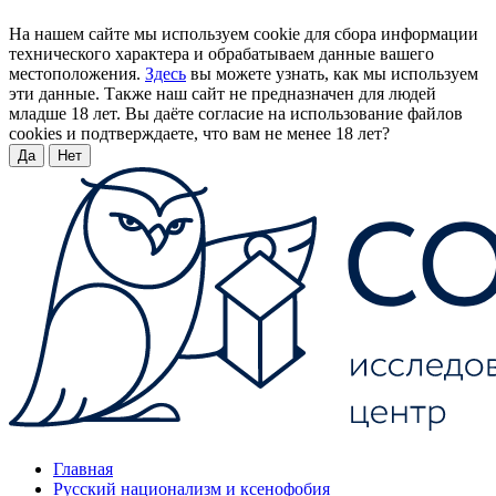
На нашем сайте мы используем cookie для сбора информации
технического характера и обрабатываем данные вашего
местоположения.
Здесь
вы можете узнать, как мы используем
эти данные. Также наш сайт не предназначен для людей
младше 18 лет. Вы даёте согласие на использование файлов
cookies и подтверждаете, что вам не менее 18 лет?
Да
Нет
Главная
Русский национализм и ксенофобия