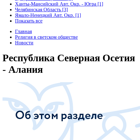
Ханты-Мансийский Авт. Окр. - Югра [1]
Челябинская Область [3]
Ямало-Ненецкий Авт. Окр. [1]
Показать все
Главная
Религия в светском обществе
Новости
Республика Северная Осетия
- Алания