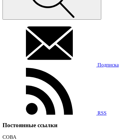
Подписка
RSS
Постоянные ссылки
СОВА