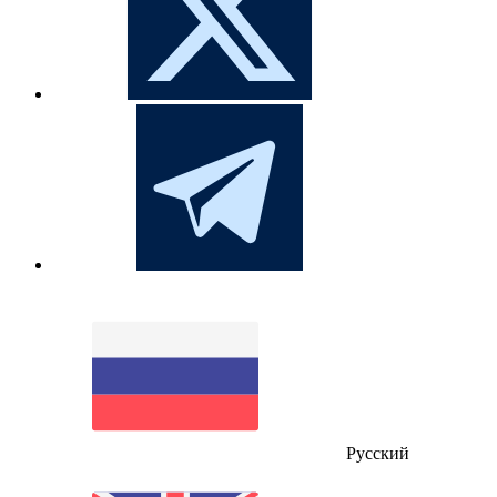
Русский