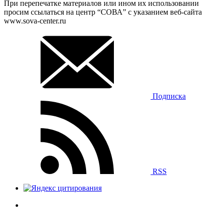
При перепечатке материалов или ином их использовании
просим ссылаться на центр “СОВА” с указанием веб-сайта
www.sova-center.ru
Подписка
RSS