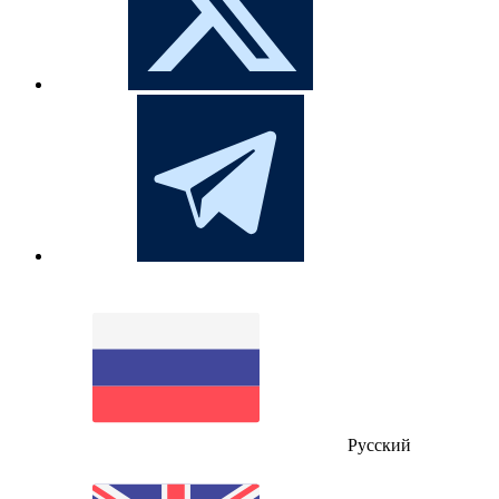
Русский