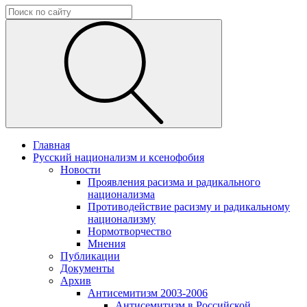
Главная
Русский национализм и ксенофобия
Новости
Проявления расизма и радикального
национализма
Противодействие расизму и радикальному
национализму
Нормотворчество
Мнения
Публикации
Документы
Архив
Антисемитизм 2003-2006
Антисемитизм в Российской