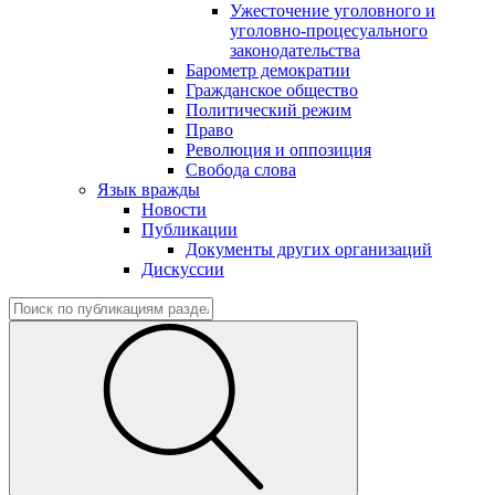
Ужесточение уголовного и
уголовно-процесуального
законодательства
Барометр демократии
Гражданское общество
Политический режим
Право
Революция и оппозиция
Свобода слова
Язык вражды
Новости
Публикации
Документы других организаций
Дискуссии