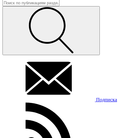
Подписка