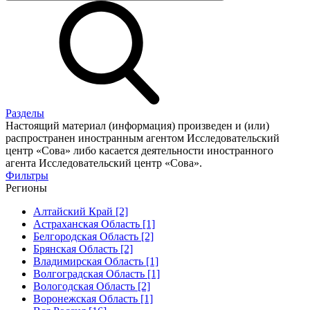
Разделы
Настоящий материал (информация) произведен и (или)
распространен иностранным агентом Исследовательский
центр «Сова» либо касается деятельности иностранного
агента Исследовательский центр «Сова».
Фильтры
Регионы
Алтайский Край [2]
Астраханская Область [1]
Белгородская Область [2]
Брянская Область [2]
Владимирская Область [1]
Волгоградская Область [1]
Вологодская Область [2]
Воронежская Область [1]