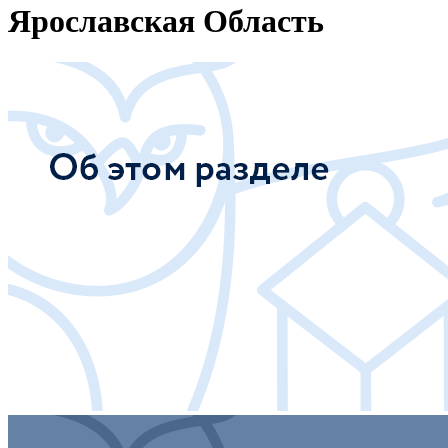
Ярославская Область