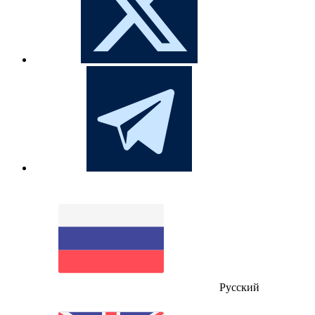
Русский