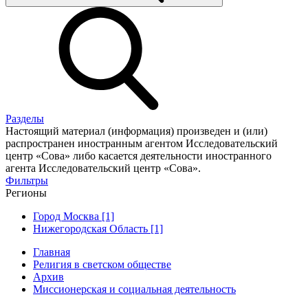
Разделы
Настоящий материал (информация) произведен и (или)
распространен иностранным агентом Исследовательский
центр «Сова» либо касается деятельности иностранного
агента Исследовательский центр «Сова».
Фильтры
Регионы
Город Москва [1]
Нижегородская Область [1]
Главная
Религия в светском обществе
Архив
Миссионерская и социальная деятельность