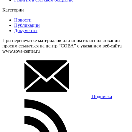
Категории
Новости
Публикации
Документы
При перепечатке материалов или ином их использовании
просим ссылаться на центр “СОВА” с указанием веб-сайта
www.sova-center.ru
Подписка