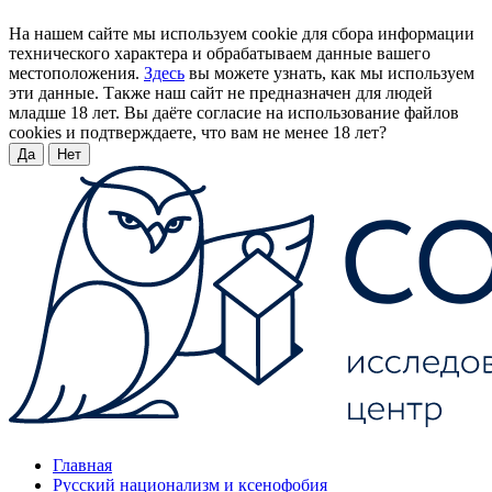
На нашем сайте мы используем cookie для сбора информации
технического характера и обрабатываем данные вашего
местоположения.
Здесь
вы можете узнать, как мы используем
эти данные. Также наш сайт не предназначен для людей
младше 18 лет. Вы даёте согласие на использование файлов
cookies и подтверждаете, что вам не менее 18 лет?
Да
Нет
Главная
Русский национализм и ксенофобия