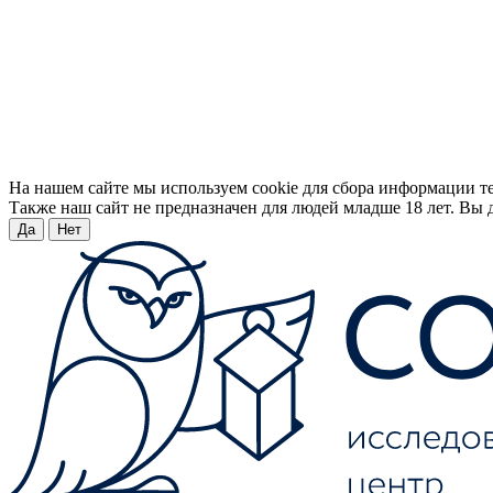
На нашем сайте мы используем cookie для сбора информации т
Также наш сайт не предназначен для людей младше 18 лет. Вы д
Да
Нет