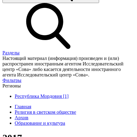
Разделы
Настоящий материал (информация) произведен и (или)
распространен иностранным агентом Исследовательский
центр «Сова» либо касается деятельности иностранного
агента Исследовательский центр «Сова».
Фильтры
Регионы
Республика Мордовия [1]
Главная
Религия в светском обществе
Архив
Образование и культура