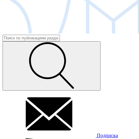
Подписка