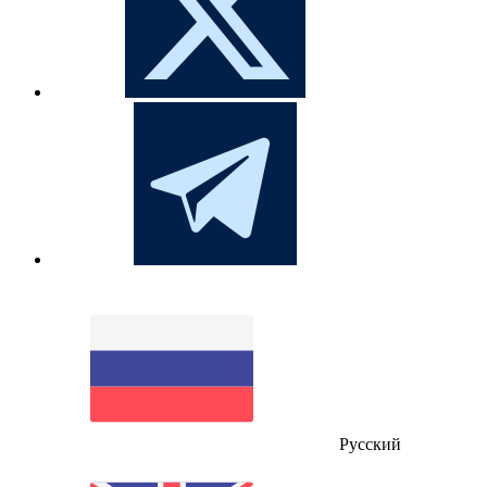
Русский