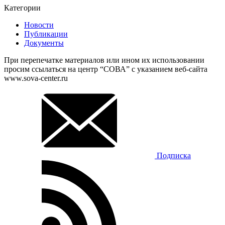
Категории
Новости
Публикации
Документы
При перепечатке материалов или ином их использовании
просим ссылаться на центр “СОВА” с указанием веб-сайта
www.sova-center.ru
Подписка