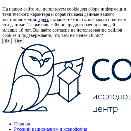
На нашем сайте мы используем cookie для сбора информации
технического характера и обрабатываем данные вашего
местоположения.
Здесь
вы можете узнать, как мы используем
эти данные. Также наш сайт не предназначен для людей
младше 18 лет. Вы даёте согласие на использование файлов
cookies и подтверждаете, что вам не менее 18 лет?
Да
Нет
Главная
Русский национализм и ксенофобия