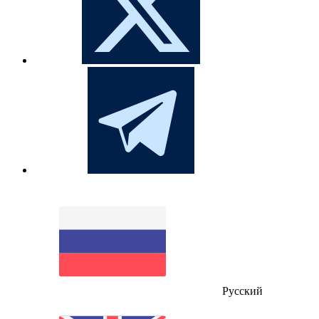
Русский