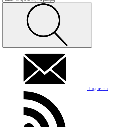
Подписка