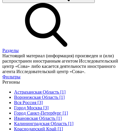
Разделы
Настоящий материал (информация) произведен и (или)
распространен иностранным агентом Исследовательский
центр «Сова» либо касается деятельности иностранного
агента Исследовательский центр «Сова».
Фильтры
Регионы
Астраханская Область [1]
Воронежская Область [1]
Вся Россия [3]
Город Москва [3]
Город Санкт-Петербург [1]
Ивановская Область [1]
Калининградская Область [1]
Краснодарский Край [1]