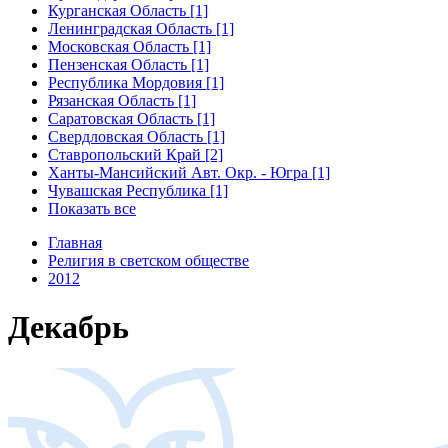
Курганская Область [1]
Ленинградская Область [1]
Московская Область [1]
Пензенская Область [1]
Республика Мордовия [1]
Рязанская Область [1]
Саратовская Область [1]
Свердловская Область [1]
Ставропольский Край [2]
Ханты-Мансийский Авт. Окр. - Югра [1]
Чувашская Республика [1]
Показать все
Главная
Религия в светском обществе
2012
Декабрь