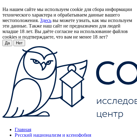
На нашем сайте мы используем cookie для сбора информации
технического характера и обрабатываем данные вашего
местоположения.
Здесь
вы можете узнать, как мы используем
эти данные. Также наш сайт не предназначен для людей
младше 18 лет. Вы даёте согласие на использование файлов
cookies и подтверждаете, что вам не менее 18 лет?
Да
Нет
Главная
Русский национализм и ксенофобия