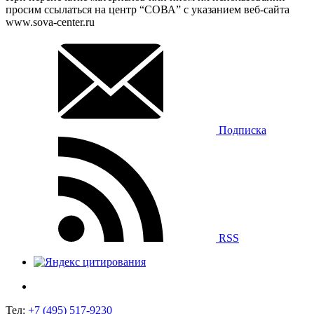
просим ссылаться на центр “СОВА” с указанием веб-сайта
www.sova-center.ru
Подписка
RSS
Тел:
+7 (495) 517-9230