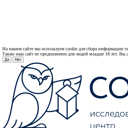
На нашем сайте мы используем cookie для сбора информации т
Также наш сайт не предназначен для людей младше 18 лет. Вы д
Да
Нет