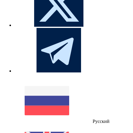
Русский