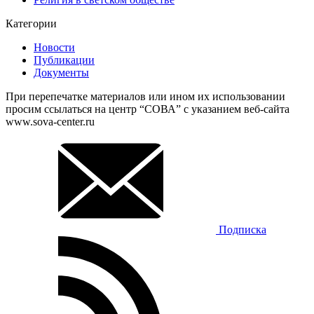
Категории
Новости
Публикации
Документы
При перепечатке материалов или ином их использовании
просим ссылаться на центр “СОВА” с указанием веб-сайта
www.sova-center.ru
Подписка