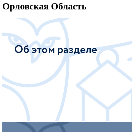
Орловская Область