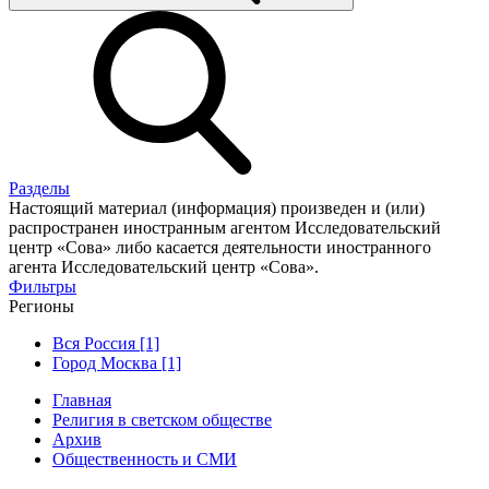
Разделы
Настоящий материал (информация) произведен и (или)
распространен иностранным агентом Исследовательский
центр «Сова» либо касается деятельности иностранного
агента Исследовательский центр «Сова».
Фильтры
Регионы
Вся Россия [1]
Город Москва [1]
Главная
Религия в светском обществе
Архив
Общественность и СМИ