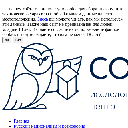
На нашем сайте мы используем cookie для сбора информации
технического характера и обрабатываем данные вашего
местоположения.
Здесь
вы можете узнать, как мы используем
эти данные. Также наш сайт не предназначен для людей
младше 18 лет. Вы даёте согласие на использование файлов
cookies и подтверждаете, что вам не менее 18 лет?
Да
Нет
Главная
Русский национализм и ксенофобия