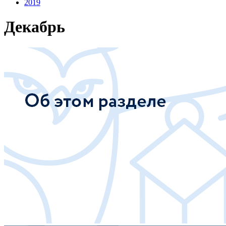
2019
Декабрь