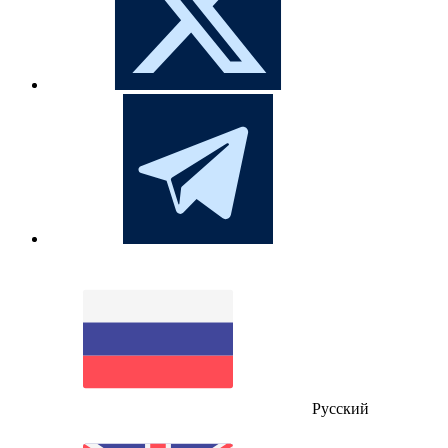
Русский