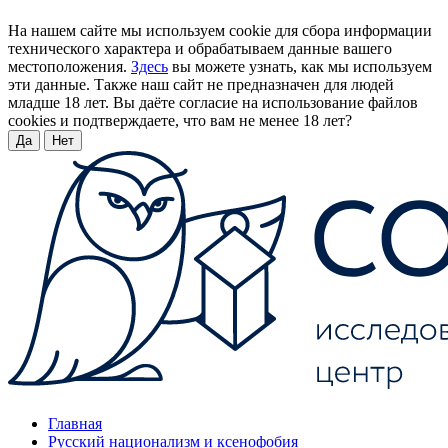
На нашем сайте мы используем cookie для сбора информации
технического характера и обрабатываем данные вашего
местоположения.
Здесь
вы можете узнать, как мы используем
эти данные. Также наш сайт не предназначен для людей
младше 18 лет. Вы даёте согласие на использование файлов
cookies и подтверждаете, что вам не менее 18 лет?
Да
Нет
Главная
Русский национализм и ксенофобия