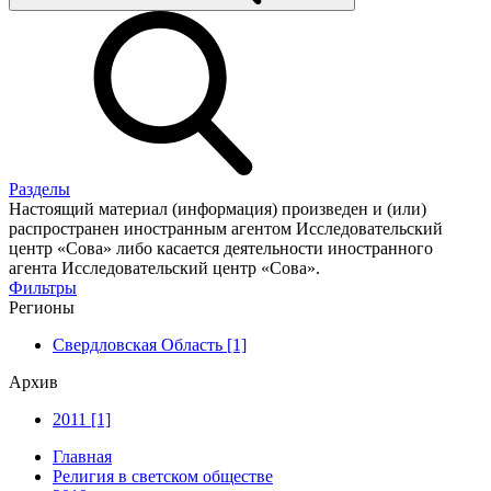
Разделы
Настоящий материал (информация) произведен и (или)
распространен иностранным агентом Исследовательский
центр «Сова» либо касается деятельности иностранного
агента Исследовательский центр «Сова».
Фильтры
Регионы
Свердловская Область [1]
Архив
2011 [1]
Главная
Религия в светском обществе