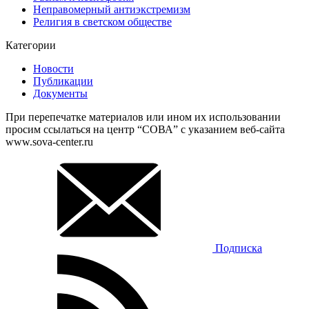
Неправомерный антиэкстремизм
Религия в светском обществе
Категории
Новости
Публикации
Документы
При перепечатке материалов или ином их использовании
просим ссылаться на центр “СОВА” с указанием веб-сайта
www.sova-center.ru
Подписка