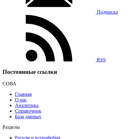
Подписка
RSS
Постоянные ссылки
СОВА
Главная
О нас
Аналитика
Справочник
База данных
Разделы
Расизм и ксенофобия