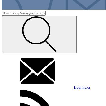
Подписка