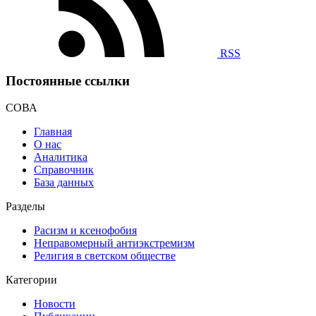
RSS
Постоянные ссылки
СОВА
Главная
О нас
Аналитика
Справочник
База данных
Разделы
Расизм и ксенофобия
Неправомерный антиэкстремизм
Религия в светском обществе
Категории
Новости