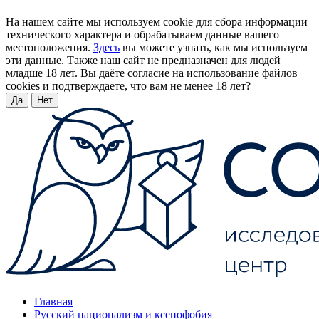
На нашем сайте мы используем cookie для сбора информации
технического характера и обрабатываем данные вашего
местоположения.
Здесь
вы можете узнать, как мы используем
эти данные. Также наш сайт не предназначен для людей
младше 18 лет. Вы даёте согласие на использование файлов
cookies и подтверждаете, что вам не менее 18 лет?
Да
Нет
Главная
Русский национализм и ксенофобия