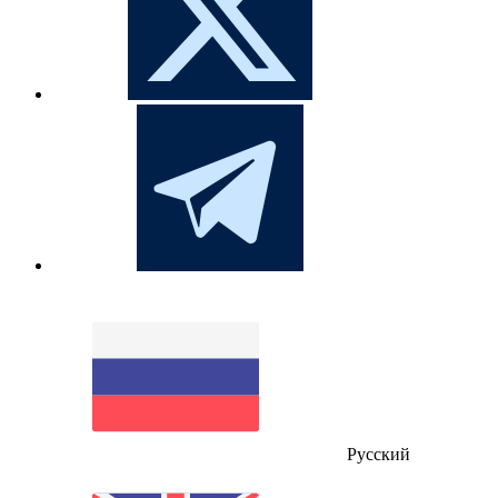
Русский