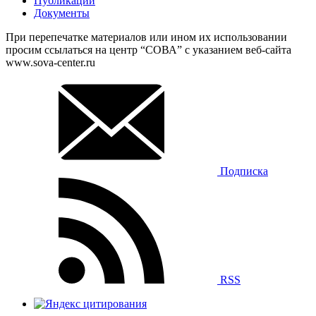
Публикации
Документы
При перепечатке материалов или ином их использовании
просим ссылаться на центр “СОВА” с указанием веб-сайта
www.sova-center.ru
Подписка
RSS