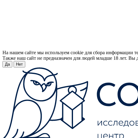
На нашем сайте мы используем cookie для сбора информации т
Также наш сайт не предназначен для людей младше 18 лет. Вы д
Да
Нет