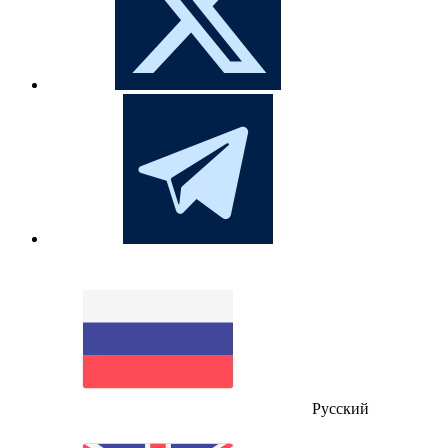
Русский