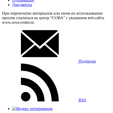
Публикации
Документы
При перепечатке материалов или ином их использовании
просим ссылаться на центр “СОВА” с указанием веб-сайта
www.sova-center.ru
Подписка
RSS