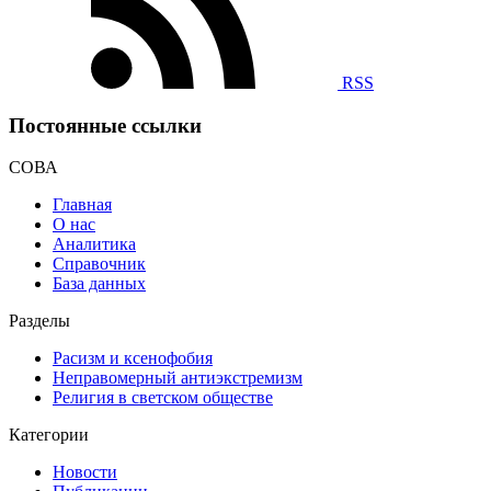
RSS
Постоянные ссылки
СОВА
Главная
О нас
Аналитика
Справочник
База данных
Разделы
Расизм и ксенофобия
Неправомерный антиэкстремизм
Религия в светском обществе
Категории
Новости