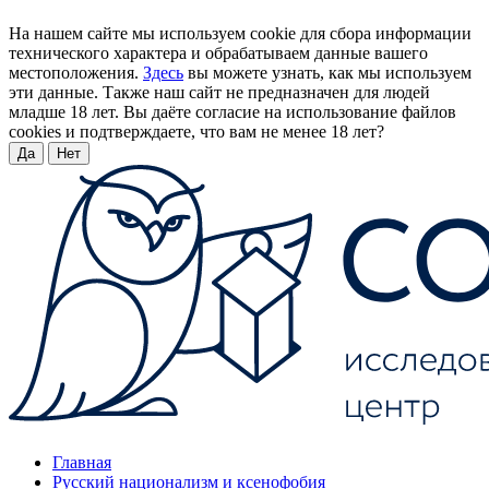
На нашем сайте мы используем cookie для сбора информации
технического характера и обрабатываем данные вашего
местоположения.
Здесь
вы можете узнать, как мы используем
эти данные. Также наш сайт не предназначен для людей
младше 18 лет. Вы даёте согласие на использование файлов
cookies и подтверждаете, что вам не менее 18 лет?
Да
Нет
Главная
Русский национализм и ксенофобия