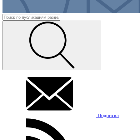
Подписка