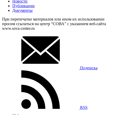
Новости
Публикации
Документы
При перепечатке материалов или ином их использовании
просим ссылаться на центр “СОВА” с указанием веб-сайта
www.sova-center.ru
Подписка
RSS