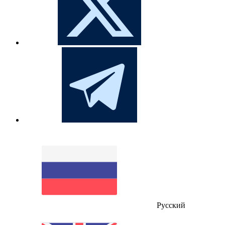
Русский