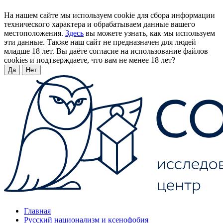
На нашем сайте мы используем cookie для сбора информации
технического характера и обрабатываем данные вашего
местоположения.
Здесь
вы можете узнать, как мы используем
эти данные. Также наш сайт не предназначен для людей
младше 18 лет. Вы даёте согласие на использование файлов
cookies и подтверждаете, что вам не менее 18 лет?
Да
Нет
Главная
Русский национализм и ксенофобия