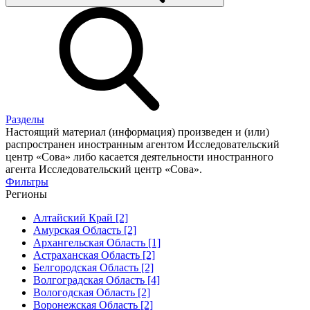
Разделы
Настоящий материал (информация) произведен и (или)
распространен иностранным агентом Исследовательский
центр «Сова» либо касается деятельности иностранного
агента Исследовательский центр «Сова».
Фильтры
Регионы
Алтайский Край [2]
Амурская Область [2]
Архангельская Область [1]
Астраханская Область [2]
Белгородская Область [2]
Волгоградская Область [4]
Вологодская Область [2]
Воронежская Область [2]