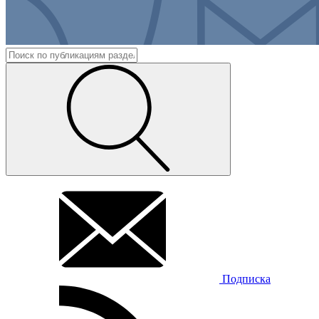
Подписка