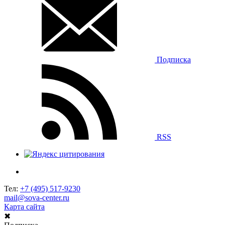
Подписка
RSS
Тел:
+7 (495) 517-9230
mail@sova-center.ru
Карта сайта
✖