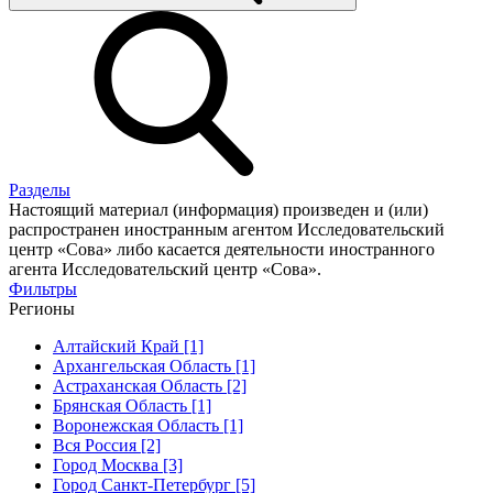
Разделы
Настоящий материал (информация) произведен и (или)
распространен иностранным агентом Исследовательский
центр «Сова» либо касается деятельности иностранного
агента Исследовательский центр «Сова».
Фильтры
Регионы
Алтайский Край [1]
Архангельская Область [1]
Астраханская Область [2]
Брянская Область [1]
Воронежская Область [1]
Вся Россия [2]
Город Москва [3]
Город Санкт-Петербург [5]