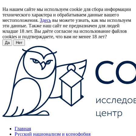
На нашем сайте мы используем cookie для сбора информации
технического характера и обрабатываем данные вашего
местоположения.
Здесь
вы можете узнать, как мы используем
эти данные. Также наш сайт не предназначен для людей
младше 18 лет. Вы даёте согласие на использование файлов
cookies и подтверждаете, что вам не менее 18 лет?
Да
Нет
Главная
Русский национализм и ксенофобия