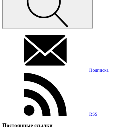
Подписка
RSS
Постоянные ссылки