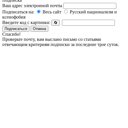
Подписка
Ваш адрес электронной почты
Подписаться на:
Весь сайт
Русский национализм и
ксенофобия
Введите код с картинки:
🔄
Подписаться
Отмена
Спасибо!
Проверьте почту, вам выслано письмо со статьями
отвечающим критериям подписки за последние трое суток.