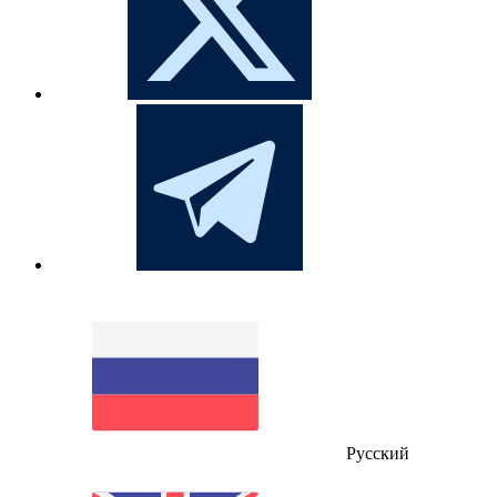
Русский