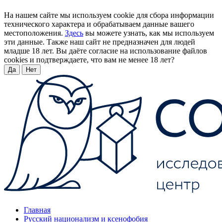
На нашем сайте мы используем cookie для сбора информации
технического характера и обрабатываем данные вашего
местоположения.
Здесь
вы можете узнать, как мы используем
эти данные. Также наш сайт не предназначен для людей
младше 18 лет. Вы даёте согласие на использование файлов
cookies и подтверждаете, что вам не менее 18 лет?
Да
Нет
Главная
Русский национализм и ксенофобия