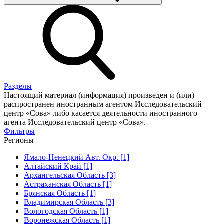
Разделы
Настоящий материал (информация) произведен и (или)
распространен иностранным агентом Исследовательский
центр «Сова» либо касается деятельности иностранного
агента Исследовательский центр «Сова».
Фильтры
Регионы
Ямало-Ненецкий Авт. Окр. [1]
Алтайский Край [1]
Архангельская Область [3]
Астраханская Область [1]
Брянская Область [1]
Владимирская Область [3]
Вологодская Область [1]
Воронежская Область [1]