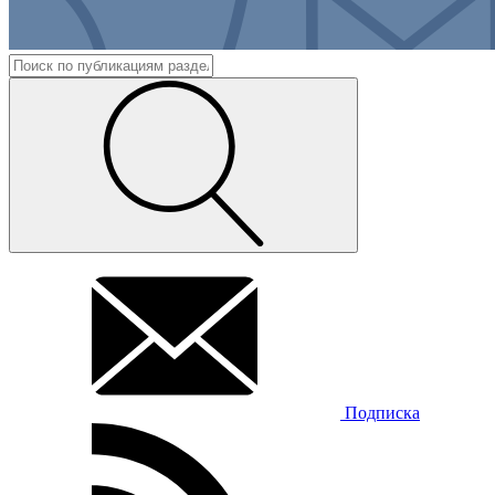
Подписка