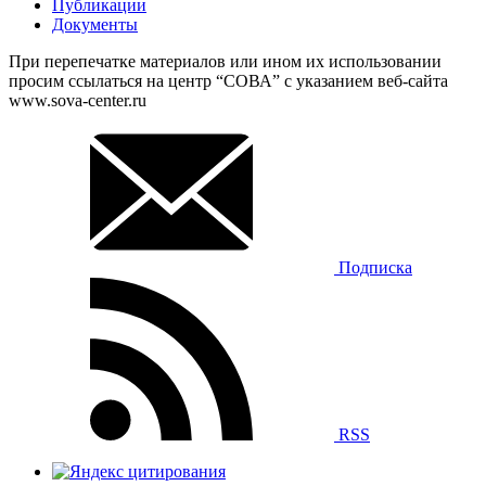
Публикации
Документы
При перепечатке материалов или ином их использовании
просим ссылаться на центр “СОВА” с указанием веб-сайта
www.sova-center.ru
Подписка
RSS