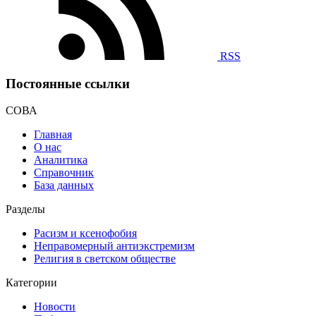
RSS
Постоянные ссылки
СОВА
Главная
О нас
Аналитика
Справочник
База данных
Разделы
Расизм и ксенофобия
Неправомерный антиэкстремизм
Религия в светском обществе
Категории
Новости