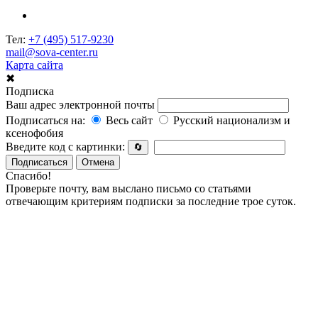
Тел:
+7 (495) 517-9230
mail@sova-center.ru
Карта сайта
✖
Подписка
Ваш адрес электронной почты
Подписаться на:
Весь сайт
Русский национализм и
ксенофобия
Введите код с картинки:
🔄
Подписаться
Отмена
Спасибо!
Проверьте почту, вам выслано письмо со статьями
отвечающим критериям подписки за последние трое суток.