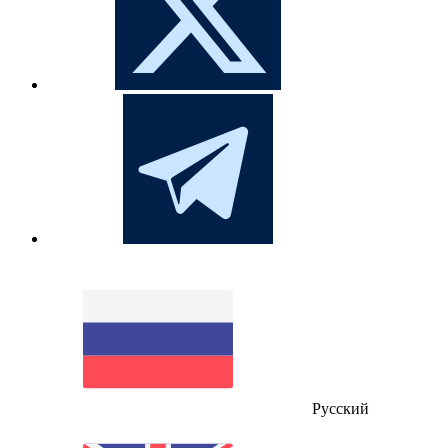
Русский