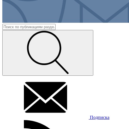
Подписка