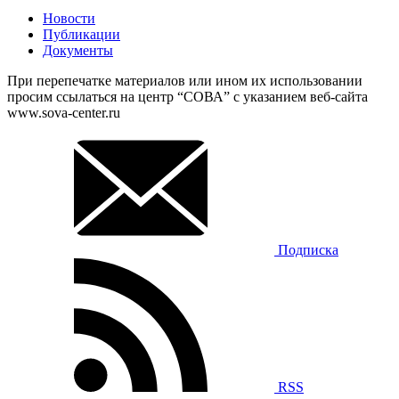
Новости
Публикации
Документы
При перепечатке материалов или ином их использовании
просим ссылаться на центр “СОВА” с указанием веб-сайта
www.sova-center.ru
Подписка
RSS