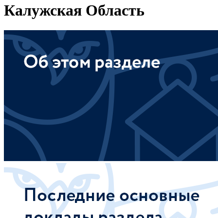
Калужская Область