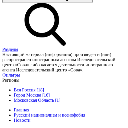
Разделы
Настоящий материал (информация) произведен и (или)
распространен иностранным агентом Исследовательский
центр «Сова» либо касается деятельности иностранного
агента Исследовательский центр «Сова».
Фильтры
Регионы
Вся Россия [18]
Город Москва [16]
Московская Область [1]
Главная
Русский национализм и ксенофобия
Новости