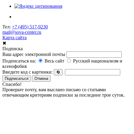
Тел:
+7 (495) 517-9230
mail@sova-center.ru
Карта сайта
✖
Подписка
Ваш адрес электронной почты
Подписаться на:
Весь сайт
Русский национализм и
ксенофобия
Введите код с картинки:
🔄
Подписаться
Отмена
Спасибо!
Проверьте почту, вам выслано письмо со статьями
отвечающим критериям подписки за последние трое суток.