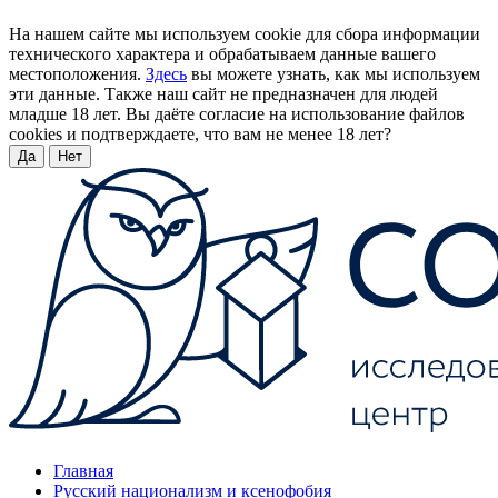
На нашем сайте мы используем cookie для сбора информации
технического характера и обрабатываем данные вашего
местоположения.
Здесь
вы можете узнать, как мы используем
эти данные. Также наш сайт не предназначен для людей
младше 18 лет. Вы даёте согласие на использование файлов
cookies и подтверждаете, что вам не менее 18 лет?
Да
Нет
Главная
Русский национализм и ксенофобия