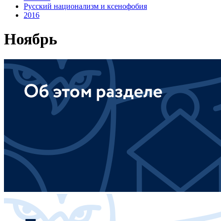
Русский национализм и ксенофобия
2016
Ноябрь