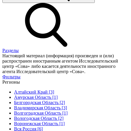
Разделы
Настоящий материал (информация) произведен и (или)
распространен иностранным агентом Исследовательский
центр «Сова» либо касается деятельности иностранного
агента Исследовательский центр «Сова».
Фильтры
Регионы
Алтайский Край [3]
Амурская Область [1]
Белгородская Область [2]
Владимирская Область [3]
Волгоградская Область [1]
Вологодская Область [2]
Воронежская Область [1]
Вся Россия [6]