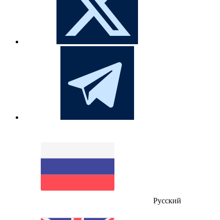
Русский