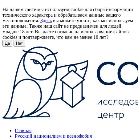
На нашем сайте мы используем cookie для сбора информации
технического характера и обрабатываем данные вашего
местоположения.
Здесь
вы можете узнать, как мы используем
эти данные. Также наш сайт не предназначен для людей
младше 18 лет. Вы даёте согласие на использование файлов
cookies и подтверждаете, что вам не менее 18 лет?
Да
Нет
Главная
Русский национализм и ксенофобия