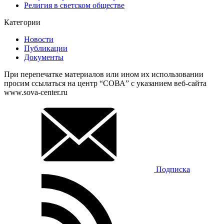
Религия в светском обществе
Категории
Новости
Публикации
Документы
При перепечатке материалов или ином их использовании
просим ссылаться на центр “СОВА” с указанием веб-сайта
www.sova-center.ru
Подписка