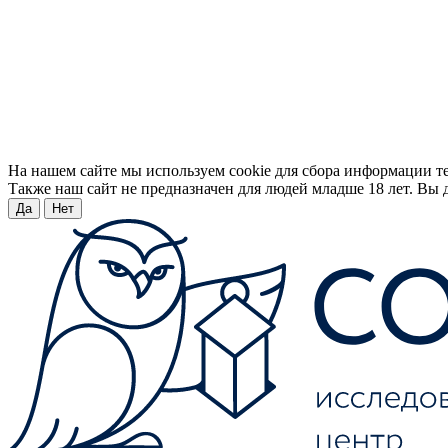
На нашем сайте мы используем cookie для сбора информации т
Также наш сайт не предназначен для людей младше 18 лет. Вы д
Да
Нет