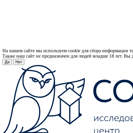
На нашем сайте мы используем cookie для сбора информации т
Также наш сайт не предназначен для людей младше 18 лет. Вы д
Да
Нет