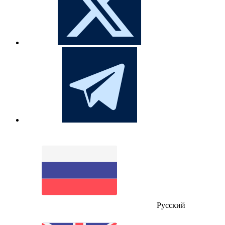
Русский