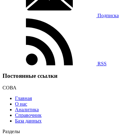
Подписка
RSS
Постоянные ссылки
СОВА
Главная
О нас
Аналитика
Справочник
База данных
Разделы