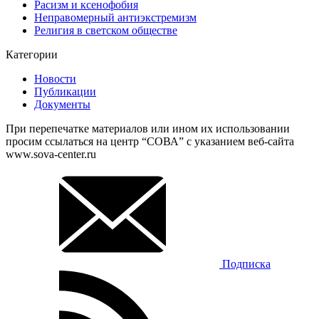
Расизм и ксенофобия
Неправомерный антиэкстремизм
Религия в светском обществе
Категории
Новости
Публикации
Документы
При перепечатке материалов или ином их использовании
просим ссылаться на центр “СОВА” с указанием веб-сайта
www.sova-center.ru
Подписка