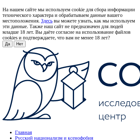
На нашем сайте мы используем cookie для сбора информации
технического характера и обрабатываем данные вашего
местоположения.
Здесь
вы можете узнать, как мы используем
эти данные. Также наш сайт не предназначен для людей
младше 18 лет. Вы даёте согласие на использование файлов
cookies и подтверждаете, что вам не менее 18 лет?
Да
Нет
Главная
Русский национализм и ксенофобия