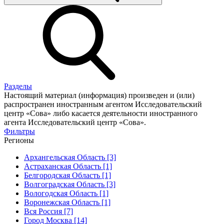
Разделы
Настоящий материал (информация) произведен и (или)
распространен иностранным агентом Исследовательский
центр «Сова» либо касается деятельности иностранного
агента Исследовательский центр «Сова».
Фильтры
Регионы
Архангельская Область [3]
Астраханская Область [1]
Белгородская Область [1]
Волгоградская Область [3]
Вологодская Область [1]
Воронежская Область [1]
Вся Россия [7]
Город Москва [14]