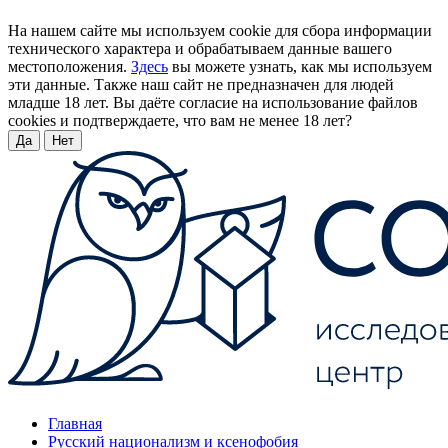
На нашем сайте мы используем cookie для сбора информации
технического характера и обрабатываем данные вашего
местоположения.
Здесь
вы можете узнать, как мы используем
эти данные. Также наш сайт не предназначен для людей
младше 18 лет. Вы даёте согласие на использование файлов
cookies и подтверждаете, что вам не менее 18 лет?
Да
Нет
Главная
Русский национализм и ксенофобия