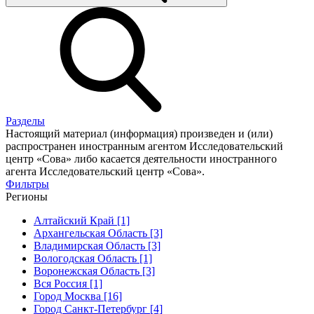
Разделы
Настоящий материал (информация) произведен и (или)
распространен иностранным агентом Исследовательский
центр «Сова» либо касается деятельности иностранного
агента Исследовательский центр «Сова».
Фильтры
Регионы
Алтайский Край [1]
Архангельская Область [3]
Владимирская Область [3]
Вологодская Область [1]
Воронежская Область [3]
Вся Россия [1]
Город Москва [16]
Город Санкт-Петербург [4]