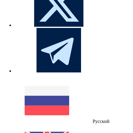
Русский