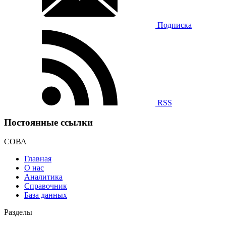
Подписка
RSS
Постоянные ссылки
СОВА
Главная
О нас
Аналитика
Справочник
База данных
Разделы