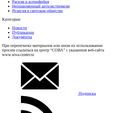
Расизм и ксенофобия
Неправомерный антиэкстремизм
Религия в светском обществе
Категории
Новости
Публикации
Документы
При перепечатке материалов или ином их использовании
просим ссылаться на центр “СОВА” с указанием веб-сайта
www.sova-center.ru
Подписка