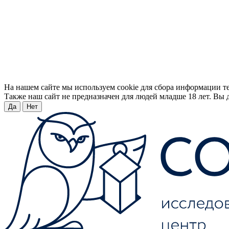
На нашем сайте мы используем cookie для сбора информации т
Также наш сайт не предназначен для людей младше 18 лет. Вы д
Да
Нет