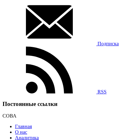
Подписка
RSS
Постоянные ссылки
СОВА
Главная
О нас
Аналитика