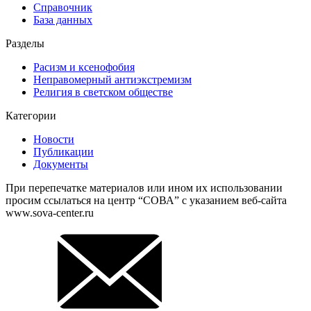
Справочник
База данных
Разделы
Расизм и ксенофобия
Неправомерный антиэкстремизм
Религия в светском обществе
Категории
Новости
Публикации
Документы
При перепечатке материалов или ином их использовании
просим ссылаться на центр “СОВА” с указанием веб-сайта
www.sova-center.ru