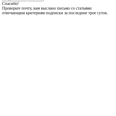
Спасибо!
Проверьте почту, вам выслано письмо со статьями
отвечающим критериям подписки за последние трое суток.