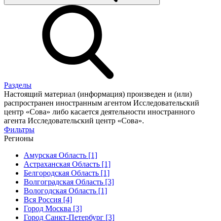
Разделы
Настоящий материал (информация) произведен и (или)
распространен иностранным агентом Исследовательский
центр «Сова» либо касается деятельности иностранного
агента Исследовательский центр «Сова».
Фильтры
Регионы
Амурская Область [1]
Астраханская Область [1]
Белгородская Область [1]
Волгоградская Область [3]
Вологодская Область [1]
Вся Россия [4]
Город Москва [3]
Город Санкт-Петербург [3]