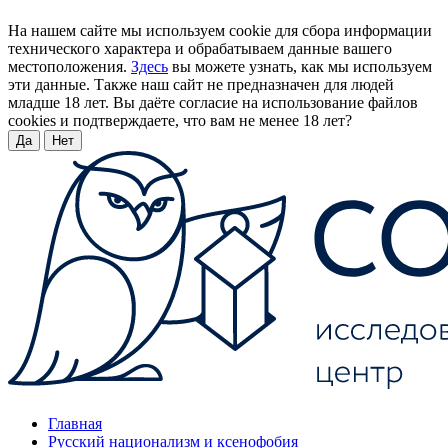
На нашем сайте мы используем cookie для сбора информации
технического характера и обрабатываем данные вашего
местоположения.
Здесь
вы можете узнать, как мы используем
эти данные. Также наш сайт не предназначен для людей
младше 18 лет. Вы даёте согласие на использование файлов
cookies и подтверждаете, что вам не менее 18 лет?
Да
Нет
Главная
Русский национализм и ксенофобия