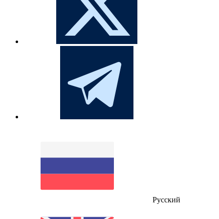
Русский