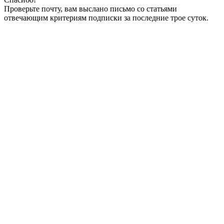
Проверьте почту, вам выслано письмо со статьями
отвечающим критериям подписки за последние трое суток.