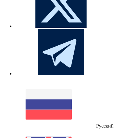
Русский