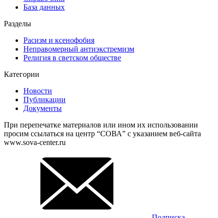
База данных
Разделы
Расизм и ксенофобия
Неправомерный антиэкстремизм
Религия в светском обществе
Категории
Новости
Публикации
Документы
При перепечатке материалов или ином их использовании
просим ссылаться на центр “СОВА” с указанием веб-сайта
www.sova-center.ru
Подписка