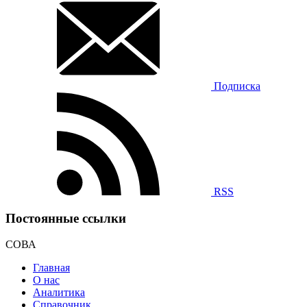
Подписка
RSS
Постоянные ссылки
СОВА
Главная
О нас
Аналитика
Справочник