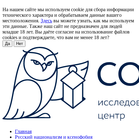
На нашем сайте мы используем cookie для сбора информации
технического характера и обрабатываем данные вашего
местоположения.
Здесь
вы можете узнать, как мы используем
эти данные. Также наш сайт не предназначен для людей
младше 18 лет. Вы даёте согласие на использование файлов
cookies и подтверждаете, что вам не менее 18 лет?
Да
Нет
Главная
Русский национализм и ксенофобия