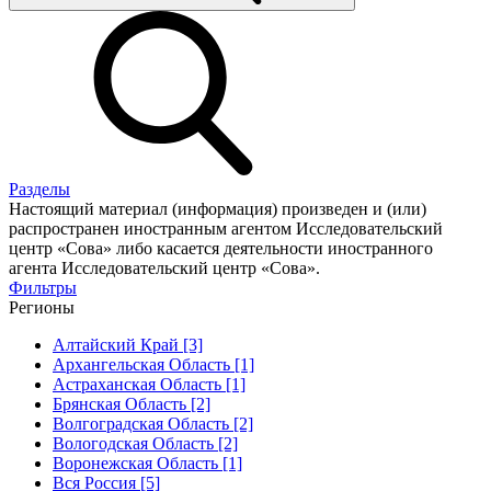
Разделы
Настоящий материал (информация) произведен и (или)
распространен иностранным агентом Исследовательский
центр «Сова» либо касается деятельности иностранного
агента Исследовательский центр «Сова».
Фильтры
Регионы
Алтайский Край [3]
Архангельская Область [1]
Астраханская Область [1]
Брянская Область [2]
Волгоградская Область [2]
Вологодская Область [2]
Воронежская Область [1]
Вся Россия [5]