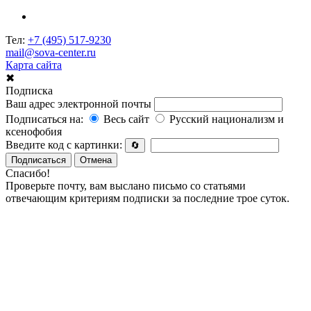
Тел:
+7 (495) 517-9230
mail@sova-center.ru
Карта сайта
✖
Подписка
Ваш адрес электронной почты
Подписаться на:
Весь сайт
Русский национализм и
ксенофобия
Введите код с картинки:
🔄
Подписаться
Отмена
Спасибо!
Проверьте почту, вам выслано письмо со статьями
отвечающим критериям подписки за последние трое суток.