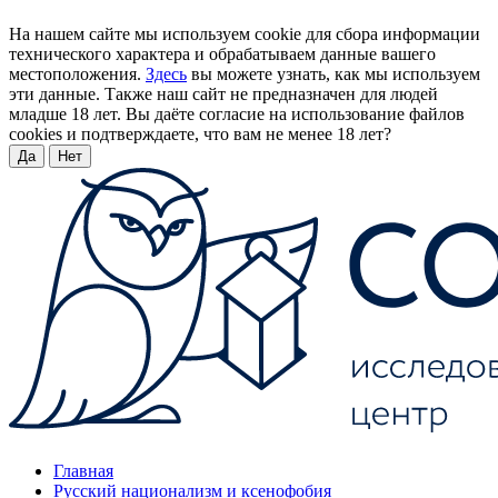
На нашем сайте мы используем cookie для сбора информации
технического характера и обрабатываем данные вашего
местоположения.
Здесь
вы можете узнать, как мы используем
эти данные. Также наш сайт не предназначен для людей
младше 18 лет. Вы даёте согласие на использование файлов
cookies и подтверждаете, что вам не менее 18 лет?
Да
Нет
Главная
Русский национализм и ксенофобия