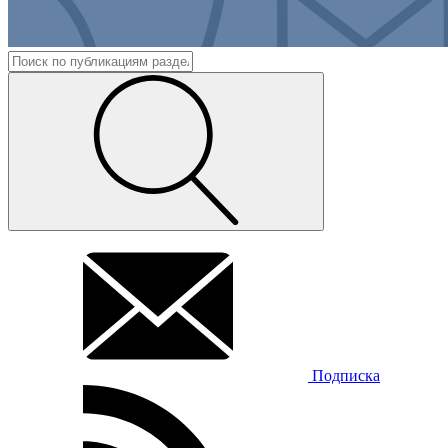
Подписка