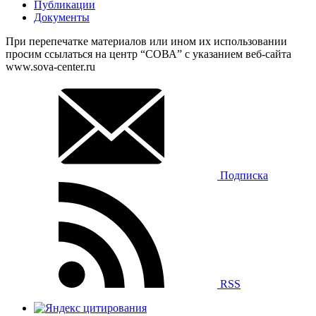
Публикации
Документы
При перепечатке материалов или ином их использовании
просим ссылаться на центр “СОВА” с указанием веб-сайта
www.sova-center.ru
Подписка
RSS