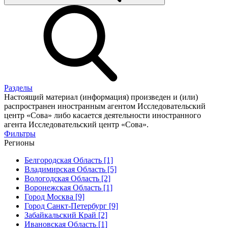
Разделы
Настоящий материал (информация) произведен и (или)
распространен иностранным агентом Исследовательский
центр «Сова» либо касается деятельности иностранного
агента Исследовательский центр «Сова».
Фильтры
Регионы
Белгородская Область [1]
Владимирская Область [5]
Вологодская Область [2]
Воронежская Область [1]
Город Москва [9]
Город Санкт-Петербург [9]
Забайкальский Край [2]
Ивановская Область [1]