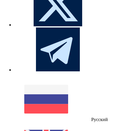
Русский