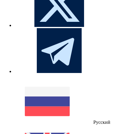
Русский