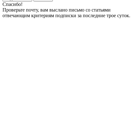
Спасибо!
Проверьте почту, вам выслано письмо со статьями
отвечающим критериям подписки за последние трое суток.