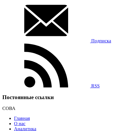
Подписка
RSS
Постоянные ссылки
СОВА
Главная
О нас
Аналитика