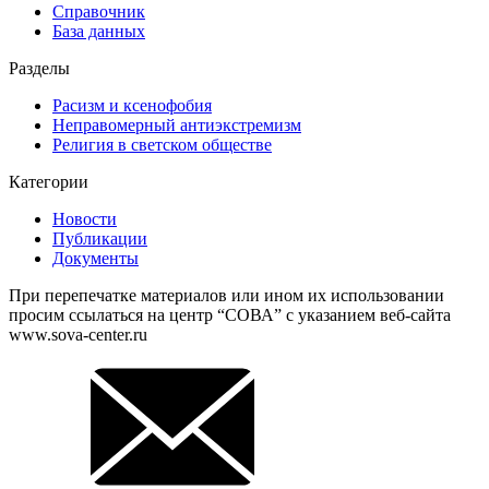
Справочник
База данных
Разделы
Расизм и ксенофобия
Неправомерный антиэкстремизм
Религия в светском обществе
Категории
Новости
Публикации
Документы
При перепечатке материалов или ином их использовании
просим ссылаться на центр “СОВА” с указанием веб-сайта
www.sova-center.ru