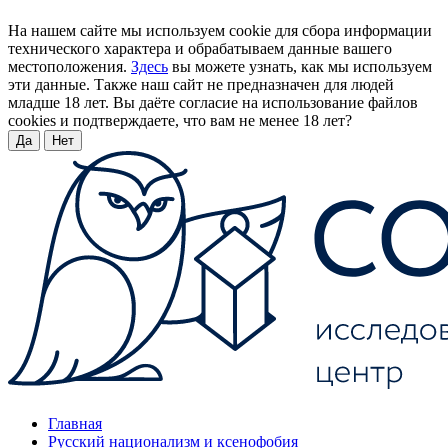
На нашем сайте мы используем cookie для сбора информации
технического характера и обрабатываем данные вашего
местоположения.
Здесь
вы можете узнать, как мы используем
эти данные. Также наш сайт не предназначен для людей
младше 18 лет. Вы даёте согласие на использование файлов
cookies и подтверждаете, что вам не менее 18 лет?
Да
Нет
Главная
Русский национализм и ксенофобия