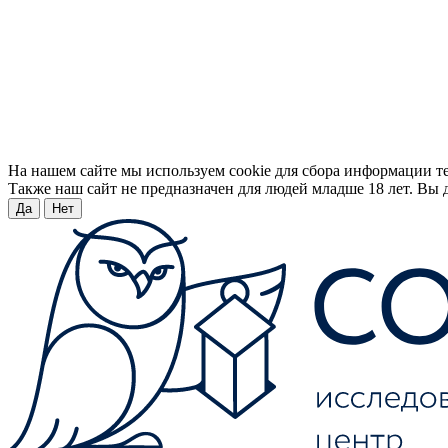
На нашем сайте мы используем cookie для сбора информации т
Также наш сайт не предназначен для людей младше 18 лет. Вы д
Да
Нет