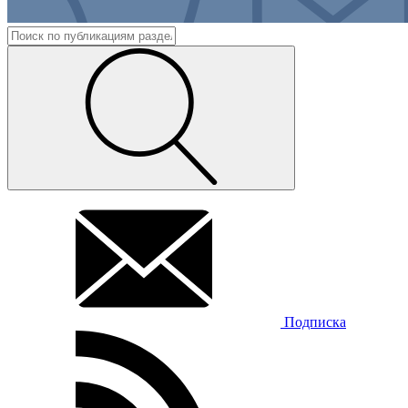
Подписка