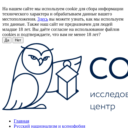
На нашем сайте мы используем cookie для сбора информации
технического характера и обрабатываем данные вашего
местоположения.
Здесь
вы можете узнать, как мы используем
эти данные. Также наш сайт не предназначен для людей
младше 18 лет. Вы даёте согласие на использование файлов
cookies и подтверждаете, что вам не менее 18 лет?
Да
Нет
Главная
Русский национализм и ксенофобия