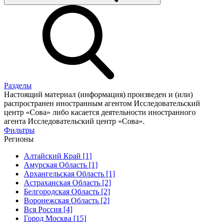
Разделы
Настоящий материал (информация) произведен и (или)
распространен иностранным агентом Исследовательский
центр «Сова» либо касается деятельности иностранного
агента Исследовательский центр «Сова».
Фильтры
Регионы
Алтайский Край [1]
Амурская Область [1]
Архангельская Область [1]
Астраханская Область [2]
Белгородская Область [2]
Воронежская Область [2]
Вся Россия [4]
Город Москва [15]