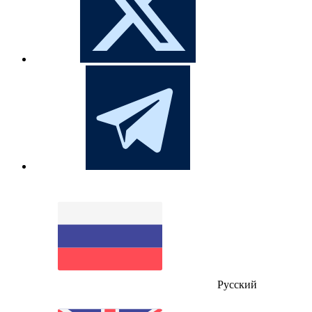
Русский