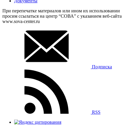
Документы
При перепечатке материалов или ином их использовании
просим ссылаться на центр “СОВА” с указанием веб-сайта
www.sova-center.ru
Подписка
RSS