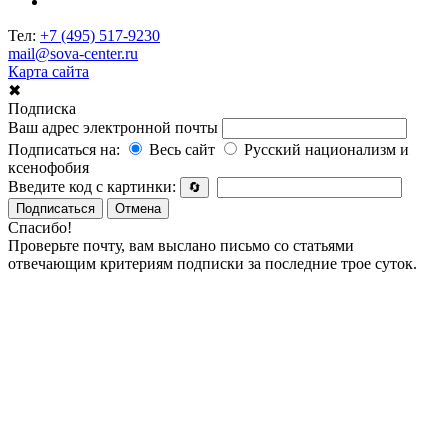
Тел:
+7 (495) 517-9230
mail@sova-center.ru
Карта сайта
✖
Подписка
Ваш адрес электронной почты
Подписаться на:
Весь сайт
Русский национализм и
ксенофобия
Введите код с картинки:
🔄
Подписаться
Отмена
Спасибо!
Проверьте почту, вам выслано письмо со статьями
отвечающим критериям подписки за последние трое суток.