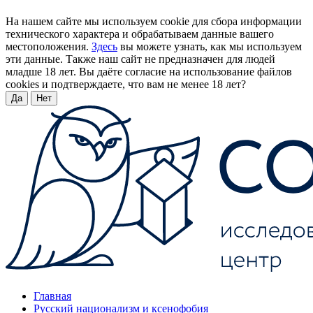
На нашем сайте мы используем cookie для сбора информации
технического характера и обрабатываем данные вашего
местоположения.
Здесь
вы можете узнать, как мы используем
эти данные. Также наш сайт не предназначен для людей
младше 18 лет. Вы даёте согласие на использование файлов
cookies и подтверждаете, что вам не менее 18 лет?
Да
Нет
Главная
Русский национализм и ксенофобия