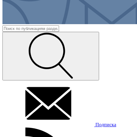
Подписка