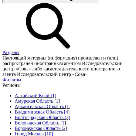
Разделы
Настоящий материал (информация) произведен и (или)
распространен иностранным агентом Исследовательский
центр «Сова» либо касается деятельности иностранного
агента Исследовательский центр «Сова».
Фильтры
Регионы
Алтайский Край [1]
Амурская Область [1]
Архангельская Область [1]
Владимирская Область [4]
Волгоградская Область [3]
Вологодская Область [1]
Воронежская Область [2]
Город Москва [10]