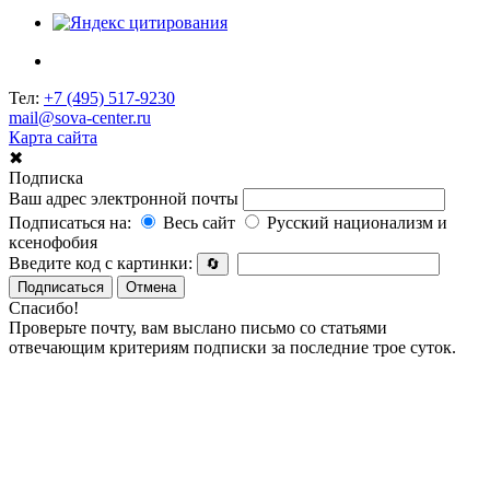
Тел:
+7 (495) 517-9230
mail@sova-center.ru
Карта сайта
✖
Подписка
Ваш адрес электронной почты
Подписаться на:
Весь сайт
Русский национализм и
ксенофобия
Введите код с картинки:
🔄
Подписаться
Отмена
Спасибо!
Проверьте почту, вам выслано письмо со статьями
отвечающим критериям подписки за последние трое суток.