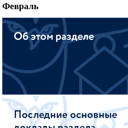
Февраль