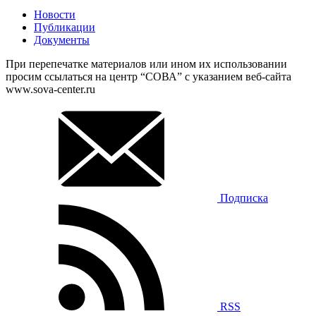
Новости
Публикации
Документы
При перепечатке материалов или ином их использовании
просим ссылаться на центр “СОВА” с указанием веб-сайта
www.sova-center.ru
Подписка
RSS