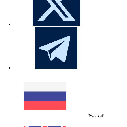
Русский