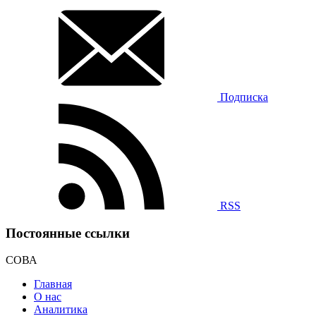
Подписка
RSS
Постоянные ссылки
СОВА
Главная
О нас
Аналитика