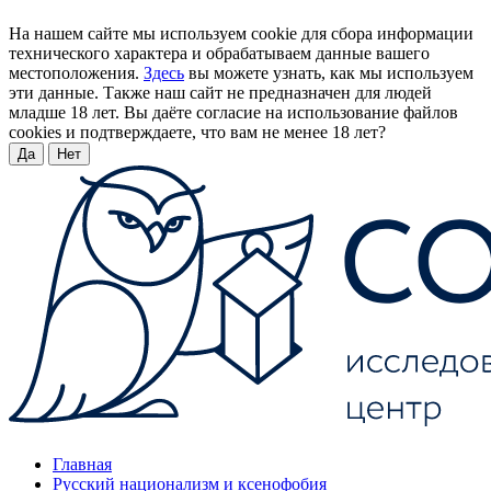
На нашем сайте мы используем cookie для сбора информации
технического характера и обрабатываем данные вашего
местоположения.
Здесь
вы можете узнать, как мы используем
эти данные. Также наш сайт не предназначен для людей
младше 18 лет. Вы даёте согласие на использование файлов
cookies и подтверждаете, что вам не менее 18 лет?
Да
Нет
Главная
Русский национализм и ксенофобия