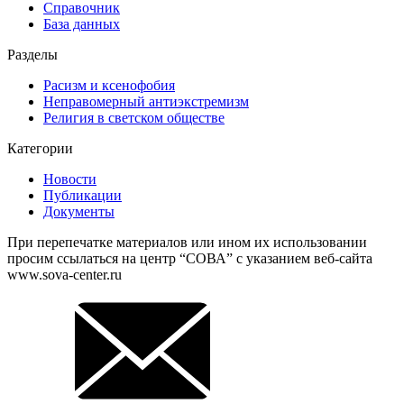
Справочник
База данных
Разделы
Расизм и ксенофобия
Неправомерный антиэкстремизм
Религия в светском обществе
Категории
Новости
Публикации
Документы
При перепечатке материалов или ином их использовании
просим ссылаться на центр “СОВА” с указанием веб-сайта
www.sova-center.ru