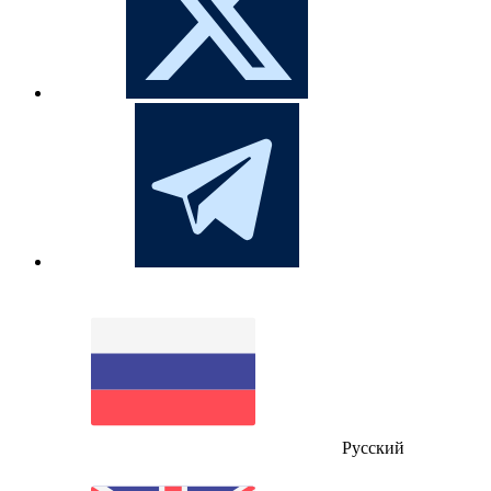
Русский