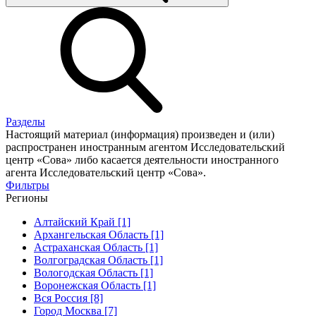
Разделы
Настоящий материал (информация) произведен и (или)
распространен иностранным агентом Исследовательский
центр «Сова» либо касается деятельности иностранного
агента Исследовательский центр «Сова».
Фильтры
Регионы
Алтайский Край [1]
Архангельская Область [1]
Астраханская Область [1]
Волгоградская Область [1]
Вологодская Область [1]
Воронежская Область [1]
Вся Россия [8]
Город Москва [7]