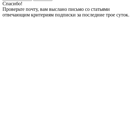
Спасибо!
Проверьте почту, вам выслано письмо со статьями
отвечающим критериям подписки за последние трое суток.