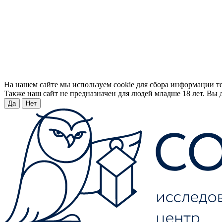
На нашем сайте мы используем cookie для сбора информации т
Также наш сайт не предназначен для людей младше 18 лет. Вы д
Да
Нет