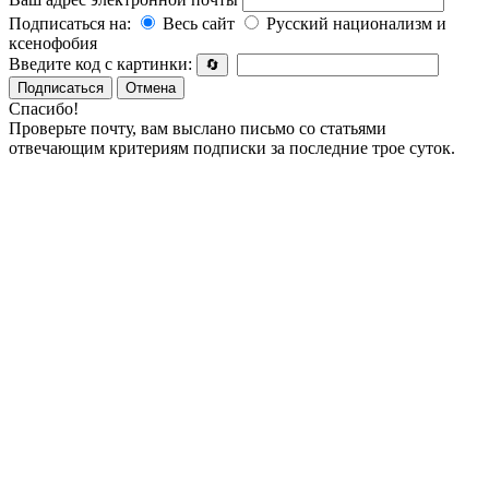
Подписаться на:
Весь сайт
Русский национализм и
ксенофобия
Введите код с картинки:
🔄
Подписаться
Отмена
Спасибо!
Проверьте почту, вам выслано письмо со статьями
отвечающим критериям подписки за последние трое суток.