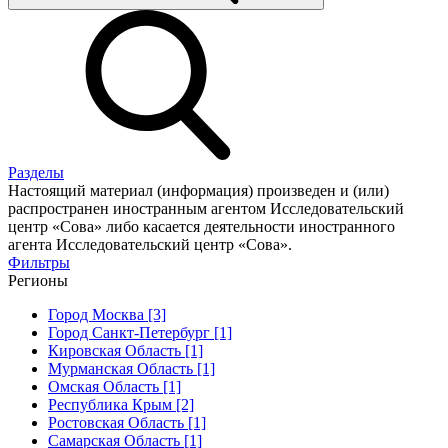
Разделы
Настоящий материал (информация) произведен и (или)
распространен иностранным агентом Исследовательский
центр «Сова» либо касается деятельности иностранного
агента Исследовательский центр «Сова».
Фильтры
Регионы
Город Москва [3]
Город Санкт-Петербург [1]
Кировская Область [1]
Мурманская Область [1]
Омская Область [1]
Республика Крым [2]
Ростовская Область [1]
Самарская Область [1]