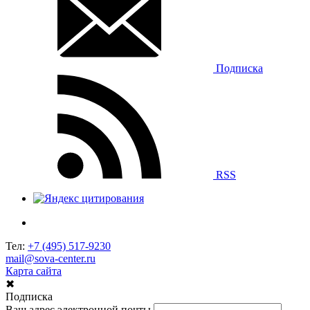
Подписка
RSS
Тел:
+7 (495) 517-9230
mail@sova-center.ru
Карта сайта
✖
Подписка
Ваш адрес электронной почты