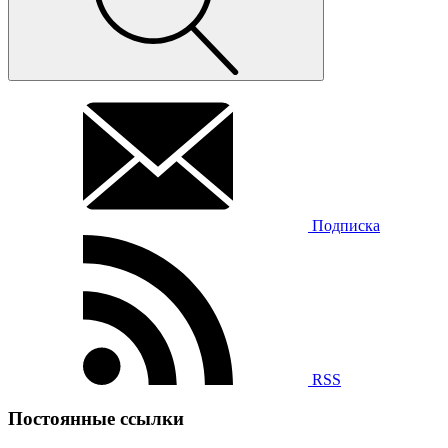
Подписка
RSS
Постоянные ссылки