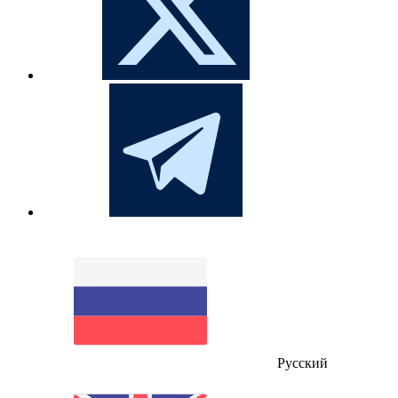
Русский