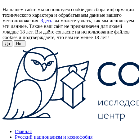
На нашем сайте мы используем cookie для сбора информации
технического характера и обрабатываем данные вашего
местоположения.
Здесь
вы можете узнать, как мы используем
эти данные. Также наш сайт не предназначен для людей
младше 18 лет. Вы даёте согласие на использование файлов
cookies и подтверждаете, что вам не менее 18 лет?
Да
Нет
Главная
Русский национализм и ксенофобия