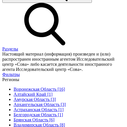
Разделы
Настоящий материал (информация) произведен и (или)
распространен иностранным агентом Исследовательский
центр «Сова» либо касается деятельности иностранного
агента Исследовательский центр «Сова».
Фильтры
Регионы
Воронежская Область [16]
Алтайский Край [1]
Амурская Область [3]
Архангельская Область [3]
Астраханская Область [1]
Белгородская Область [1]
Брянская Область [6]
Владимирская Область [8]