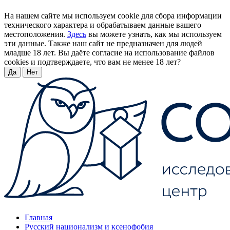
На нашем сайте мы используем cookie для сбора информации
технического характера и обрабатываем данные вашего
местоположения.
Здесь
вы можете узнать, как мы используем
эти данные. Также наш сайт не предназначен для людей
младше 18 лет. Вы даёте согласие на использование файлов
cookies и подтверждаете, что вам не менее 18 лет?
Да
Нет
Главная
Русский национализм и ксенофобия