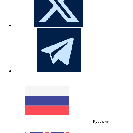
Русский