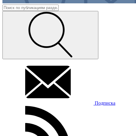
Подписка