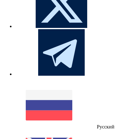
Русский