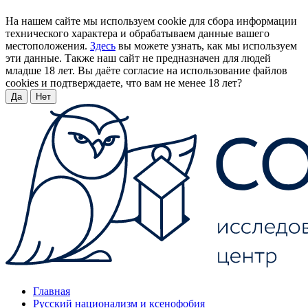
На нашем сайте мы используем cookie для сбора информации
технического характера и обрабатываем данные вашего
местоположения.
Здесь
вы можете узнать, как мы используем
эти данные. Также наш сайт не предназначен для людей
младше 18 лет. Вы даёте согласие на использование файлов
cookies и подтверждаете, что вам не менее 18 лет?
Да
Нет
Главная
Русский национализм и ксенофобия