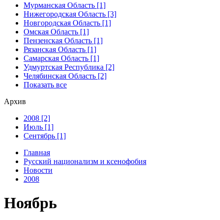
Мурманская Область [1]
Нижегородская Область [3]
Новгородская Область [1]
Омская Область [1]
Пензенская Область [1]
Рязанская Область [1]
Самарская Область [1]
Удмуртская Республика [2]
Челябинская Область [2]
Показать все
Архив
2008 [2]
Июль [1]
Сентябрь [1]
Главная
Русский национализм и ксенофобия
Новости
2008
Ноябрь