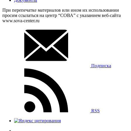
Документы
При перепечатке материалов или ином их использовании
просим ссылаться на центр “СОВА” с указанием веб-сайта
www.sova-center.ru
Подписка
RSS