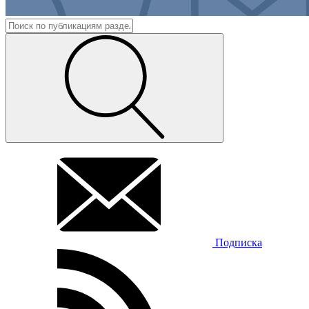
Подписка