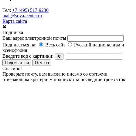
Тел:
+7 (495) 517-9230
mail@sova-center.ru
Карта сайта
✖
Подписка
Ваш адрес электронной почты
Подписаться на:
Весь сайт
Русский национализм и
ксенофобия
Введите код с картинки:
🔄
Подписаться
Отмена
Спасибо!
Проверьте почту, вам выслано письмо со статьями
отвечающим критериям подписки за последние трое суток.