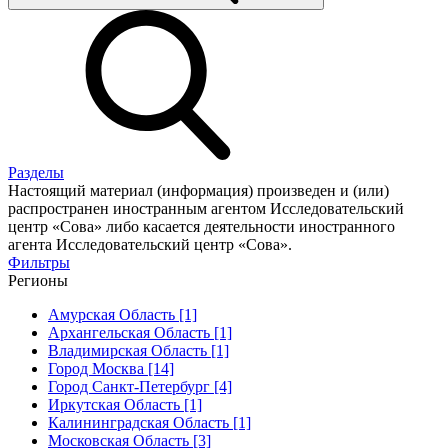
Разделы
Настоящий материал (информация) произведен и (или)
распространен иностранным агентом Исследовательский
центр «Сова» либо касается деятельности иностранного
агента Исследовательский центр «Сова».
Фильтры
Регионы
Амурская Область [1]
Архангельская Область [1]
Владимирская Область [1]
Город Москва [14]
Город Санкт-Петербург [4]
Иркутская Область [1]
Калининградская Область [1]
Московская Область [3]