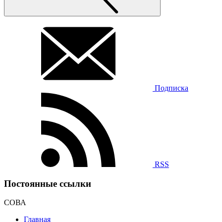
Подписка
RSS
Постоянные ссылки
СОВА
Главная