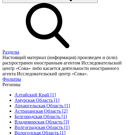
Разделы
Настоящий материал (информация) произведен и (или)
распространен иностранным агентом Исследовательский
центр «Сова» либо касается деятельности иностранного
агента Исследовательский центр «Сова».
Фильтры
Регионы
Алтайский Край [1]
Амурская Область [1]
Архангельская Область [1]
Астраханская Область [2]
Белгородская Область [1]
Владимирская Область [3]
Волгоградская Область [1]
Вологодская Область [1]