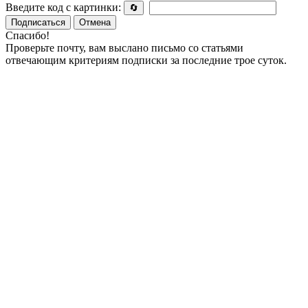
Введите код с картинки:
🔄
Подписаться
Отмена
Спасибо!
Проверьте почту, вам выслано письмо со статьями
отвечающим критериям подписки за последние трое суток.