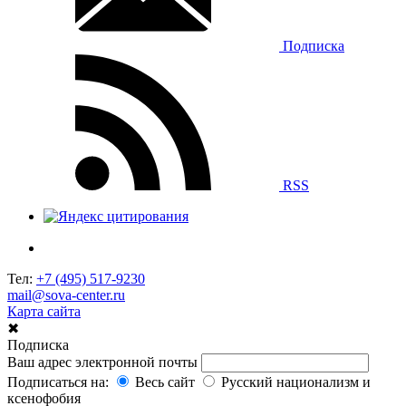
Подписка
RSS
Тел:
+7 (495) 517-9230
mail@sova-center.ru
Карта сайта
✖
Подписка
Ваш адрес электронной почты
Подписаться на:
Весь сайт
Русский национализм и
ксенофобия