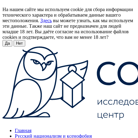
На нашем сайте мы используем cookie для сбора информации
технического характера и обрабатываем данные вашего
местоположения.
Здесь
вы можете узнать, как мы используем
эти данные. Также наш сайт не предназначен для людей
младше 18 лет. Вы даёте согласие на использование файлов
cookies и подтверждаете, что вам не менее 18 лет?
Да
Нет
Главная
Русский национализм и ксенофобия