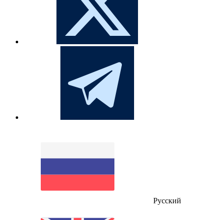
Русский