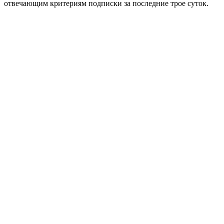
отвечающим критериям подписки за последние трое суток.