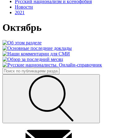
Русский национализм и ксенофобия
Новости
2021
Октябрь