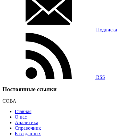
Подписка
RSS
Постоянные ссылки
СОВА
Главная
О нас
Аналитика
Справочник
База данных