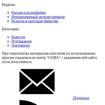
Разделы
Расизм и ксенофобия
Неправомерный антиэкстремизм
Религия в светском обществе
Категории
Новости
Публикации
Документы
При перепечатке материалов или ином их использовании
просим ссылаться на центр “СОВА” с указанием веб-сайта
www.sova-center.ru
Подписка