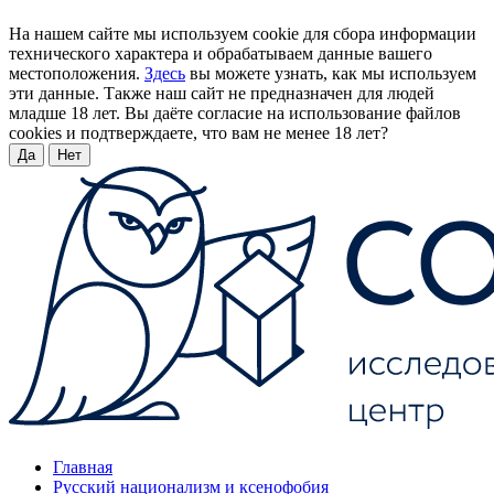
На нашем сайте мы используем cookie для сбора информации
технического характера и обрабатываем данные вашего
местоположения.
Здесь
вы можете узнать, как мы используем
эти данные. Также наш сайт не предназначен для людей
младше 18 лет. Вы даёте согласие на использование файлов
cookies и подтверждаете, что вам не менее 18 лет?
Да
Нет
Главная
Русский национализм и ксенофобия