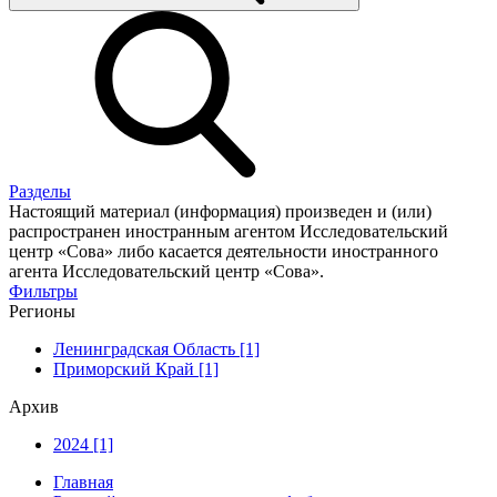
Разделы
Настоящий материал (информация) произведен и (или)
распространен иностранным агентом Исследовательский
центр «Сова» либо касается деятельности иностранного
агента Исследовательский центр «Сова».
Фильтры
Регионы
Ленинградская Область [1]
Приморский Край [1]
Архив
2024 [1]
Главная