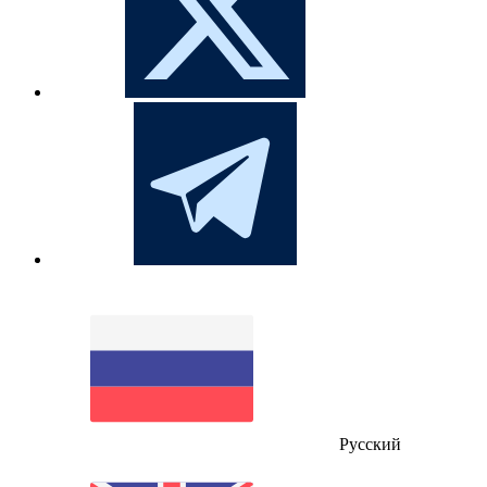
Русский