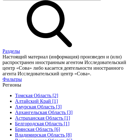
Разделы
Настоящий материал (информация) произведен и (или)
распространен иностранным агентом Исследовательский
центр «Сова» либо касается деятельности иностранного
агента Исследовательский центр «Сова».
Фильтры
Регионы
Томская Область [2]
Алтайский Край [1]
Амурская Область [3]
Архангельская Область [3]
Астраханская Область [1]
Белгородская Область [1]
Брянская Область [6]
Владимирская Область [8]