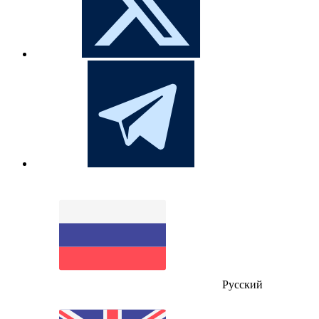
Русский