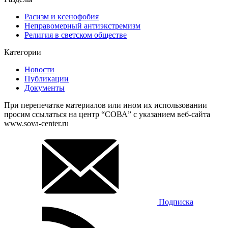
Расизм и ксенофобия
Неправомерный антиэкстремизм
Религия в светском обществе
Категории
Новости
Публикации
Документы
При перепечатке материалов или ином их использовании
просим ссылаться на центр “СОВА” с указанием веб-сайта
www.sova-center.ru
Подписка