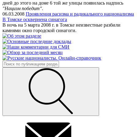
дней до этого на доме 6 той же улицы появилась надпись
"Нацизм победит"
.
06.03.2008
Проявления расизма и радикального национализма
В Томске осквернена синагога
В ночь на 5 марта 2008 г. в Томске неизвестные разбили
камнями окно городской синагоги.