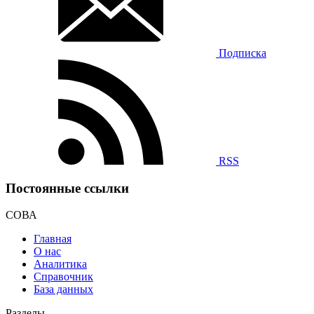
Подписка
RSS
Постоянные ссылки
СОВА
Главная
О нас
Аналитика
Справочник
База данных
Разделы