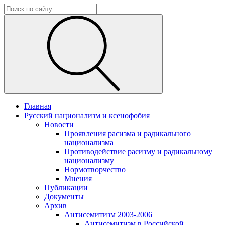
Главная
Русский национализм и ксенофобия
Новости
Проявления расизма и радикального
национализма
Противодействие расизму и радикальному
национализму
Нормотворчество
Мнения
Публикации
Документы
Архив
Антисемитизм 2003-2006
Антисемитизм в Российской