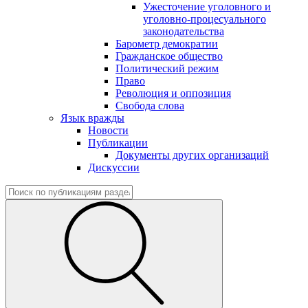
Ужесточение уголовного и
уголовно-процесуального
законодательства
Барометр демократии
Гражданское общество
Политический режим
Право
Революция и оппозиция
Свобода слова
Язык вражды
Новости
Публикации
Документы других организаций
Дискуссии