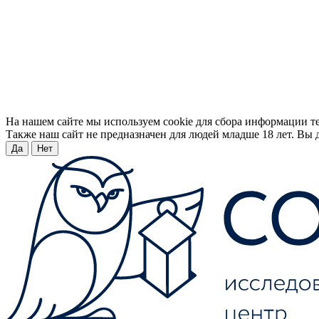
На нашем сайте мы используем cookie для сбора информации т
Также наш сайт не предназначен для людей младше 18 лет. Вы д
Да
Нет