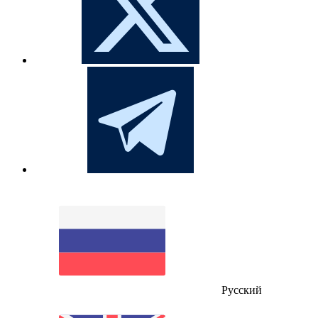
Русский