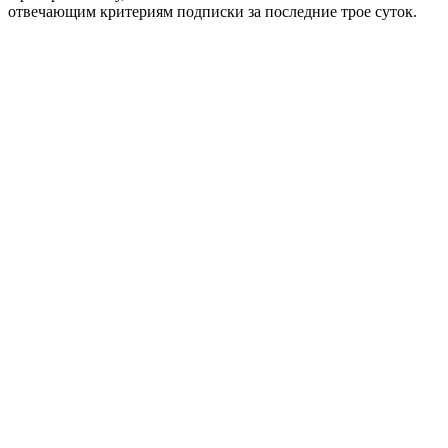
отвечающим критериям подписки за последние трое суток.