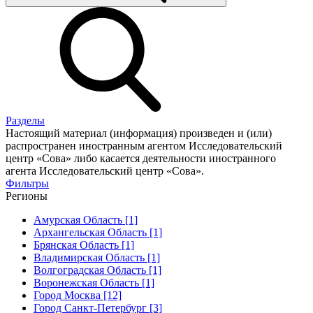
Разделы
Настоящий материал (информация) произведен и (или)
распространен иностранным агентом Исследовательский
центр «Сова» либо касается деятельности иностранного
агента Исследовательский центр «Сова».
Фильтры
Регионы
Амурская Область [1]
Архангельская Область [1]
Брянская Область [1]
Владимирская Область [1]
Волгоградская Область [1]
Воронежская Область [1]
Город Москва [12]
Город Санкт-Петербург [3]