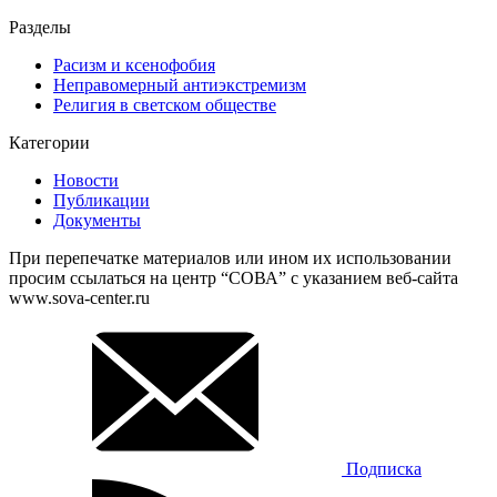
Разделы
Расизм и ксенофобия
Неправомерный антиэкстремизм
Религия в светском обществе
Категории
Новости
Публикации
Документы
При перепечатке материалов или ином их использовании
просим ссылаться на центр “СОВА” с указанием веб-сайта
www.sova-center.ru
Подписка