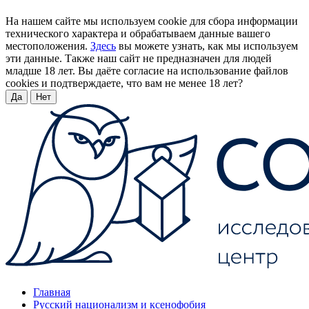
На нашем сайте мы используем cookie для сбора информации
технического характера и обрабатываем данные вашего
местоположения.
Здесь
вы можете узнать, как мы используем
эти данные. Также наш сайт не предназначен для людей
младше 18 лет. Вы даёте согласие на использование файлов
cookies и подтверждаете, что вам не менее 18 лет?
Да
Нет
Главная
Русский национализм и ксенофобия