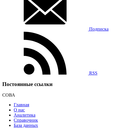
Подписка
RSS
Постоянные ссылки
СОВА
Главная
О нас
Аналитика
Справочник
База данных