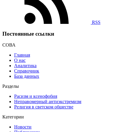
RSS
Постоянные ссылки
СОВА
Главная
О нас
Аналитика
Справочник
База данных
Разделы
Расизм и ксенофобия
Неправомерный антиэкстремизм
Религия в светском обществе
Категории
Новости