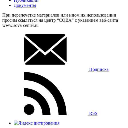
Публикации
Документы
При перепечатке материалов или ином их использовании
просим ссылаться на центр “СОВА” с указанием веб-сайта
www.sova-center.ru
Подписка
RSS