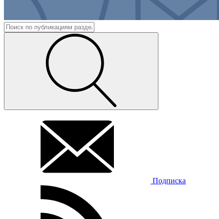
Подписка