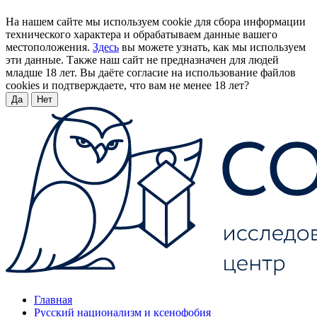
На нашем сайте мы используем cookie для сбора информации
технического характера и обрабатываем данные вашего
местоположения.
Здесь
вы можете узнать, как мы используем
эти данные. Также наш сайт не предназначен для людей
младше 18 лет. Вы даёте согласие на использование файлов
cookies и подтверждаете, что вам не менее 18 лет?
Да
Нет
Главная
Русский национализм и ксенофобия