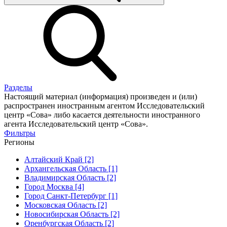
Разделы
Настоящий материал (информация) произведен и (или)
распространен иностранным агентом Исследовательский
центр «Сова» либо касается деятельности иностранного
агента Исследовательский центр «Сова».
Фильтры
Регионы
Алтайский Край [2]
Архангельская Область [1]
Владимирская Область [2]
Город Москва [4]
Город Санкт-Петербург [1]
Московская Область [2]
Новосибирская Область [2]
Оренбургская Область [2]