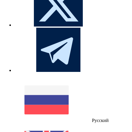
Русский