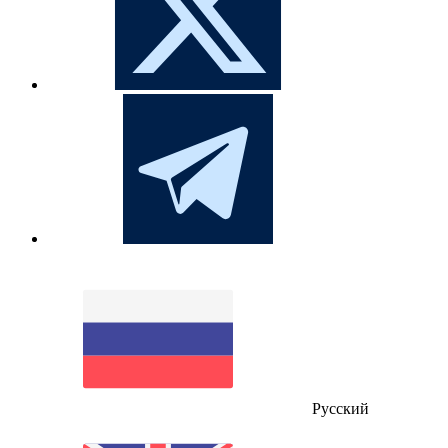
Русский