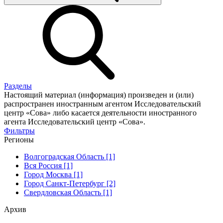
Разделы
Настоящий материал (информация) произведен и (или)
распространен иностранным агентом Исследовательский
центр «Сова» либо касается деятельности иностранного
агента Исследовательский центр «Сова».
Фильтры
Регионы
Волгоградская Область [1]
Вся Россия [1]
Город Москва [1]
Город Санкт-Петербург [2]
Свердловская Область [1]
Архив