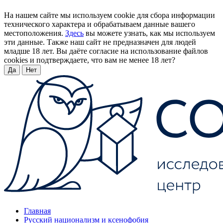
На нашем сайте мы используем cookie для сбора информации
технического характера и обрабатываем данные вашего
местоположения.
Здесь
вы можете узнать, как мы используем
эти данные. Также наш сайт не предназначен для людей
младше 18 лет. Вы даёте согласие на использование файлов
cookies и подтверждаете, что вам не менее 18 лет?
Да
Нет
Главная
Русский национализм и ксенофобия