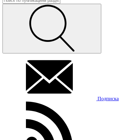
Подписка